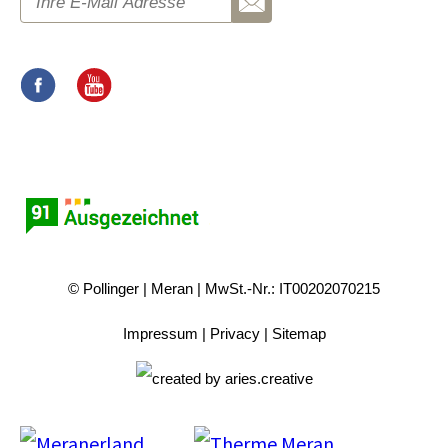
© Pollinger
Meran
MwSt.-Nr.: IT00202070215
Impressum
Privacy
Sitemap