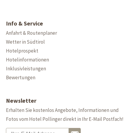
Info & Service
Anfahrt & Routenplaner
Wetter in Südtirol
Hotelprospekt
Hotelinformationen
Inklusivleistungen
Bewertungen
Newsletter
Erhalten Sie kostenlos Angebote, Informationen und
Fotos vom Hotel Pollinger direkt in Ihr E-Mail Postfach!