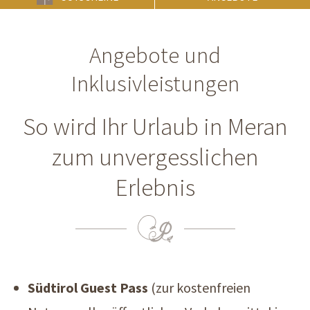
Angebote und
Inklusivleistungen
So wird Ihr Urlaub in Meran
zum unvergesslichen
Erlebnis
Südtirol Guest Pass
(zur kostenfreien