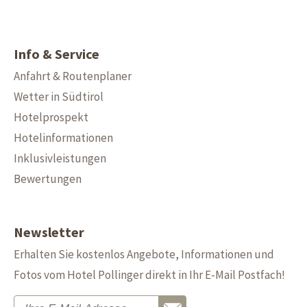
Info & Service
Anfahrt & Routenplaner
Wetter in Südtirol
Hotelprospekt
Hotelinformationen
Inklusivleistungen
Bewertungen
Newsletter
Erhalten Sie kostenlos Angebote, Informationen und
Fotos vom Hotel Pollinger direkt in Ihr E-Mail Postfach!