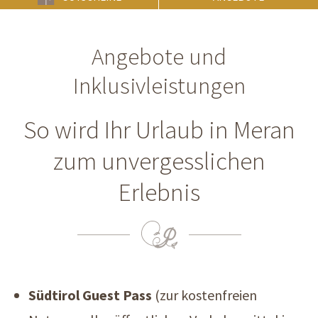
Angebote und
Inklusivleistungen
So wird Ihr Urlaub in Meran
zum unvergesslichen
Erlebnis
Südtirol Guest Pass
(zur kostenfreien