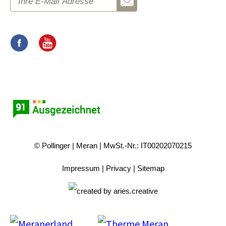
© Pollinger
Meran
MwSt.-Nr.: IT00202070215
Impressum
Privacy
Sitemap