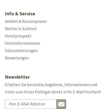
Info & Service
Anfahrt & Routenplaner
Wetter in Südtirol
Hotelprospekt
Hotelinformationen
Inklusivleistungen
Bewertungen
Newsletter
Erhalten Sie kostenlos Angebote, Informationen und
Fotos vom Hotel Pollinger direkt in Ihr E-Mail Postfach!