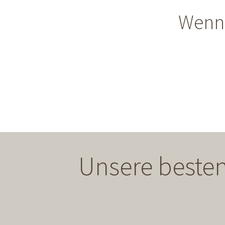
Wenn
Unsere besten