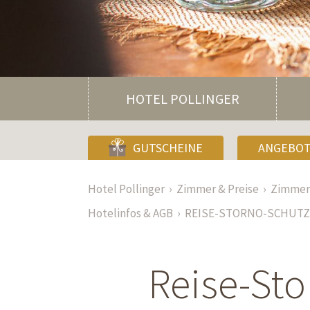
HOTEL POLLINGER
GUTSCHEINE
ANGEBO
Hotel Pollinger
Zimmer & Preise
Zimmer 
Hotelinfos & AGB
REISE-STORNO-SCHUTZ
Reise-Sto