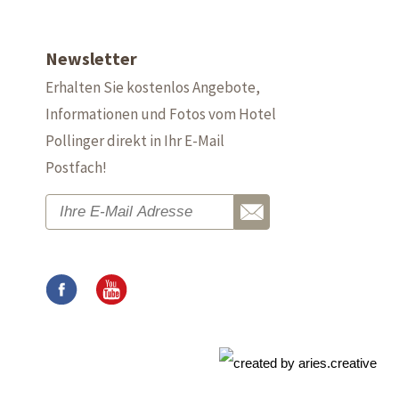
Newsletter
Erhalten Sie kostenlos Angebote,
Informationen und Fotos vom Hotel
Pollinger direkt in Ihr E-Mail
Postfach!