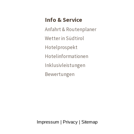
Info & Service
Anfahrt & Routenplaner
Wetter in Südtirol
Hotelprospekt
Hotelinformationen
Inklusivleistungen
Bewertungen
Impressum
Privacy
Sitemap