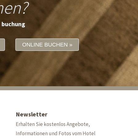
men?
e buchung
ONLINE BUCHEN
Newsletter
Erhalten Sie kostenlos Angebote,
Informationen und Fotos vom Hotel