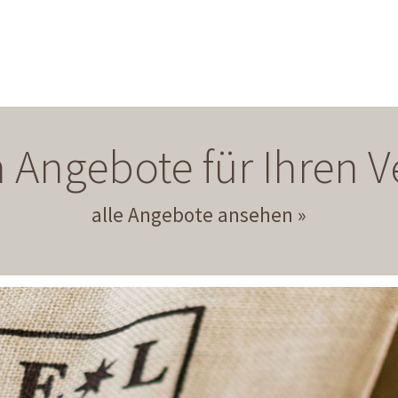
 Angebote für Ihren
alle Angebote ansehen