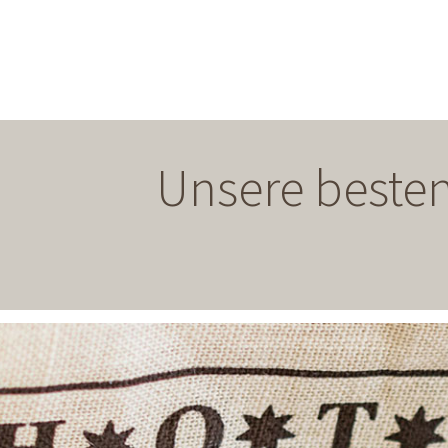
Unsere besten