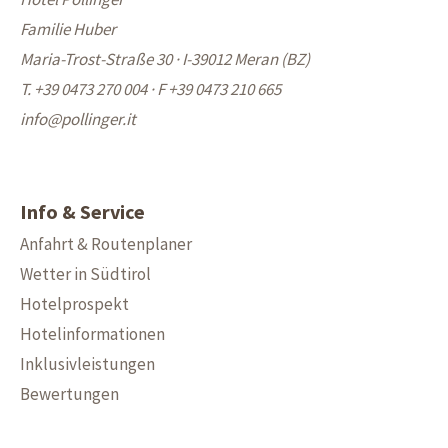
Familie Huber
Maria-Trost-Straße 30 · I-39012 Meran (BZ)
T. +39 0473 270 004
·
F +39 0473 210 665
info@
pollinger.it
Info & Service
Anfahrt & Routenplaner
Wetter in Südtirol
Hotelprospekt
Hotelinformationen
Inklusivleistungen
Bewertungen