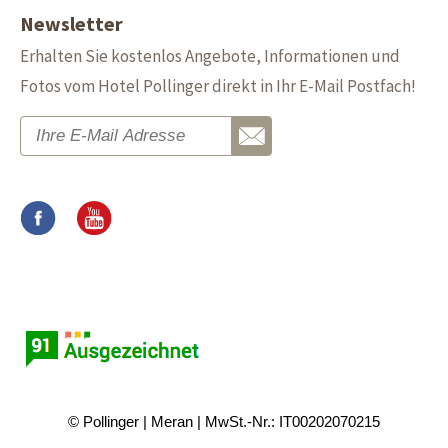
Newsletter
Erhalten Sie kostenlos Angebote, Informationen und
Fotos vom Hotel Pollinger direkt in Ihr E-Mail Postfach!
© Pollinger
Meran
MwSt.-Nr.: IT00202070215