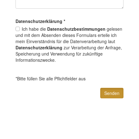
Datenschutz­erklärung
*
Ich habe die
Datenschutzbestimmungen
gelesen
und mit dem Absenden dieses Formulars erteile ich
mein Einverständnis für die Datenverarbeitung laut
Datenschutzerklärung
zur Verarbeitung der Anfrage,
Speicherung und Verwendung für zukünftige
Informationszwecke.
*Bitte füllen Sie alle Pflichtfelder aus
Senden