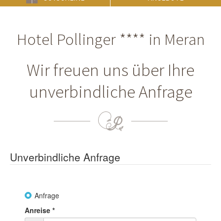
Hotel Pollinger **** in Meran
Wir freuen uns über Ihre
unverbindliche Anfrage
Unverbindliche Anfrage
Anfrage
Anreise
*