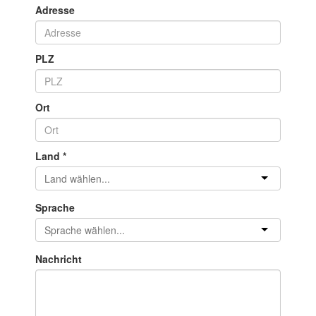
Adresse
PLZ
Ort
Land
*
Sprache
Nachricht