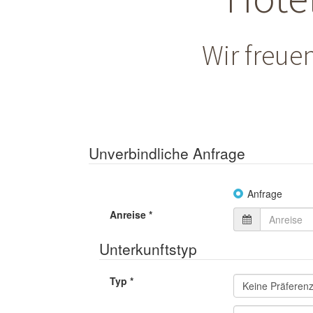
Wir freue
Unverbindliche Anfrage
Anfrage
Anreise
*
Unterkunftstyp
Typ
*