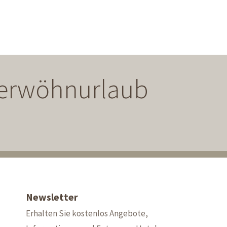
 Verwöhnurlaub
Newsletter
Erhalten Sie kostenlos Angebote,