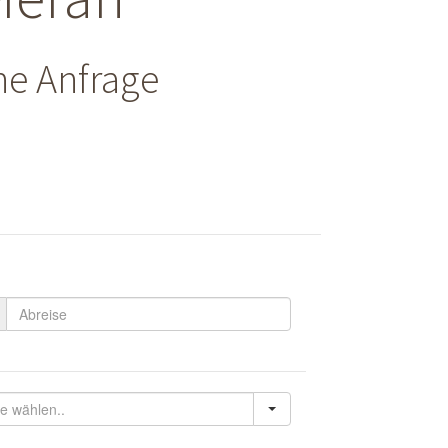
he Anfrage