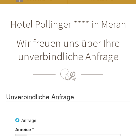
Hotel Pollinger **** in Meran
Wir freuen uns über Ihre
unverbindliche Anfrage
Unverbindliche Anfrage
Anfrage
Anreise
*