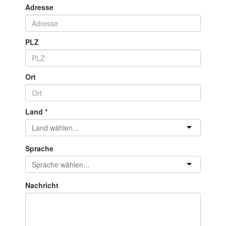
Adresse
PLZ
Ort
Land
*
Sprache
Nachricht