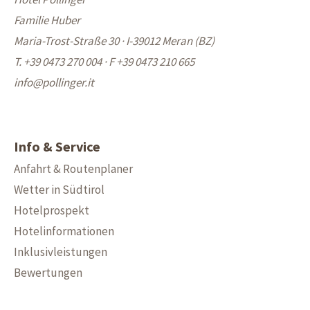
Familie Huber
Maria-Trost-Straße 30 · I-39012 Meran (BZ)
T. +39 0473 270 004
·
F +39 0473 210 665
info@
pollinger.it
Info & Service
Anfahrt & Routenplaner
Wetter in Südtirol
Hotelprospekt
Hotelinformationen
Inklusivleistungen
Bewertungen