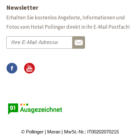
Newsletter
Erhalten Sie kostenlos Angebote, Informationen und
Fotos vom Hotel Pollinger direkt in Ihr E-Mail Postfach!
© Pollinger
Meran
MwSt.-Nr.: IT00202070215