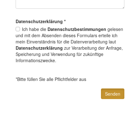
Datenschutz­erklärung
*
Ich habe die
Datenschutzbestimmungen
gelesen
und mit dem Absenden dieses Formulars erteile ich
mein Einverständnis für die Datenverarbeitung laut
Datenschutzerklärung
zur Verarbeitung der Anfrage,
Speicherung und Verwendung für zukünftige
Informationszwecke.
*Bitte füllen Sie alle Pflichtfelder aus
Senden