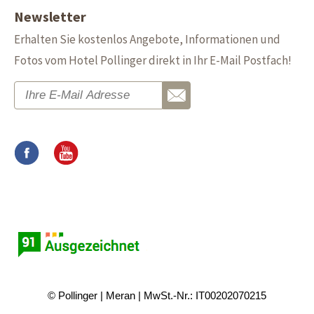
Newsletter
Erhalten Sie kostenlos Angebote, Informationen und
Fotos vom Hotel Pollinger direkt in Ihr E-Mail Postfach!
© Pollinger
Meran
MwSt.-Nr.: IT00202070215