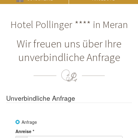
Hotel Pollinger **** in Meran
Wir freuen uns über Ihre
unverbindliche Anfrage
Unverbindliche Anfrage
Anfrage
Anreise
*