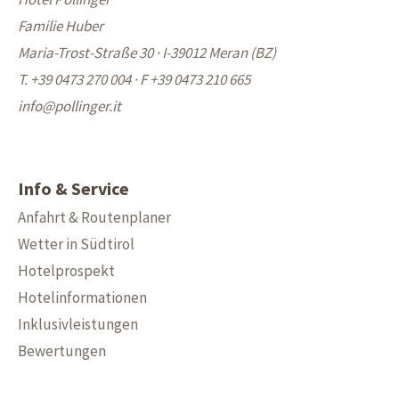
Familie Huber
Maria-Trost-Straße 30 · I-39012 Meran (BZ)
T. +39 0473 270 004
·
F +39 0473 210 665
info@
pollinger.it
Info & Service
Anfahrt & Routenplaner
Wetter in Südtirol
Hotelprospekt
Hotelinformationen
Inklusivleistungen
Bewertungen