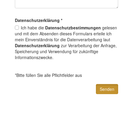
Datenschutz­erklärung
*
Ich habe die
Datenschutzbestimmungen
gelesen
und mit dem Absenden dieses Formulars erteile ich
mein Einverständnis für die Datenverarbeitung laut
Datenschutzerklärung
zur Verarbeitung der Anfrage,
Speicherung und Verwendung für zukünftige
Informationszwecke.
*Bitte füllen Sie alle Pflichtfelder aus
Senden