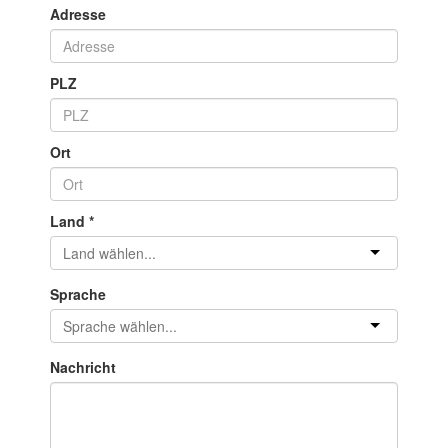
Adresse
PLZ
Ort
Land
*
Sprache
Nachricht