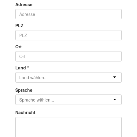
Adresse
PLZ
Ort
Land
*
Sprache
Nachricht