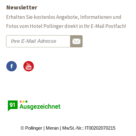
Newsletter
Erhalten Sie kostenlos Angebote, Informationen und
Fotos vom Hotel Pollinger direkt in Ihr E-Mail Postfach!
© Pollinger
Meran
MwSt.-Nr.: IT00202070215