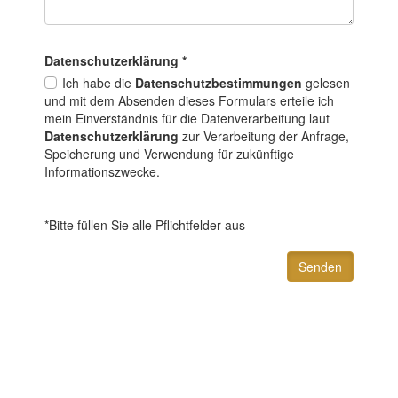
Datenschutz­erklärung
*
Ich habe die
Datenschutzbestimmungen
gelesen
und mit dem Absenden dieses Formulars erteile ich
mein Einverständnis für die Datenverarbeitung laut
Datenschutzerklärung
zur Verarbeitung der Anfrage,
Speicherung und Verwendung für zukünftige
Informationszwecke.
*Bitte füllen Sie alle Pflichtfelder aus
Senden