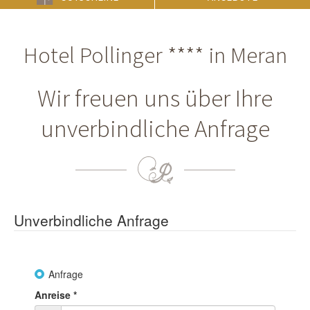
Hotel Pollinger **** in Meran
Wir freuen uns über Ihre
unverbindliche Anfrage
Unverbindliche Anfrage
Anfrage
Anreise
*