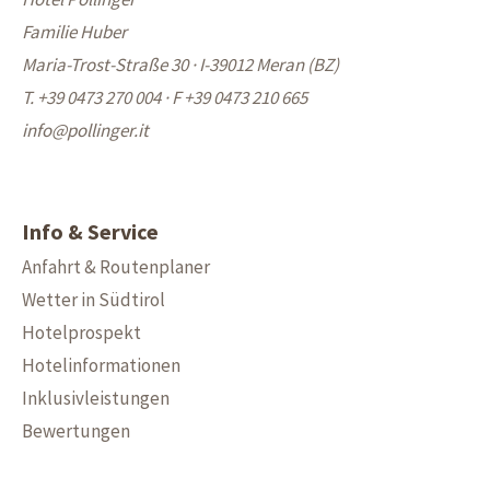
Familie Huber
Maria-Trost-Straße 30 · I-39012 Meran (BZ)
T. +39 0473 270 004
·
F +39 0473 210 665
info@
pollinger.it
Info & Service
Anfahrt & Routenplaner
Wetter in Südtirol
Hotelprospekt
Hotelinformationen
Inklusivleistungen
Bewertungen