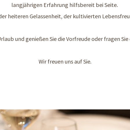
langjährigen Erfahrung hilfsbereit bei Seite.
 der heiteren Gelassenheit, der kultivierten Lebensfreu
Urlaub und genießen Sie die Vorfreude oder fragen Sie 
Wir freuen uns auf Sie.