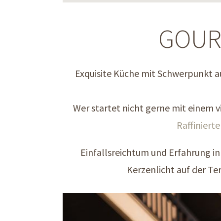
GOUR
Exquisite Küche mit Schwerpunkt au
Wer startet nicht gerne mit einem v
Raffinierte
Einfallsreichtum und Erfahrung in
Kerzenlicht auf der Ter