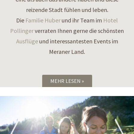
reizende Stadt fühlen und leben.
Die
Familie Huber
und ihr Team im
Hotel
Pollinger
verraten Ihnen gerne die schönsten
Ausflüge
und interessantesten Events im
Meraner Land.
MEHR LESEN