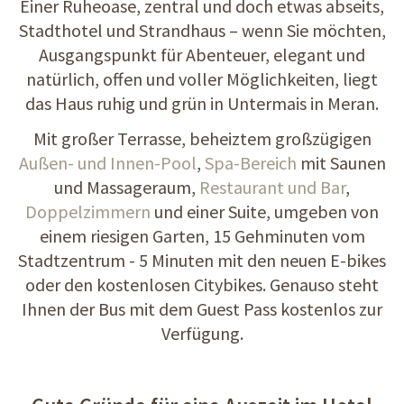
Einer Ruheoase, zentral und doch etwas abseits,
Stadthotel und Strandhaus – wenn Sie möchten,
Ausgangspunkt für Abenteuer, elegant und
natürlich, offen und voller Möglichkeiten, liegt
das Haus ruhig und grün in Untermais in Meran.
Mit großer Terrasse, beheiztem großzügigen
Außen- und Innen-Pool
,
Spa-Bereich
mit Saunen
und Massageraum,
Restaurant und Bar
,
Doppelzimmern
und einer Suite, umgeben von
einem riesigen Garten, 15 Gehminuten vom
Stadtzentrum - 5 Minuten mit den neuen E-bikes
oder den kostenlosen Citybikes. Genauso steht
Ihnen der Bus mit dem Guest Pass kostenlos zur
Verfügung.