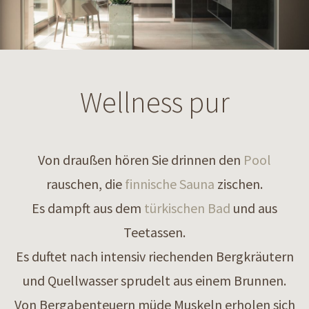
Wellness pur
Von draußen hören Sie drinnen den
Pool
rauschen, die
finnische Sauna
zischen.
Es dampft aus dem
türkischen Bad
und aus
Teetassen.
Es duftet nach intensiv riechenden Bergkräutern
und Quellwasser sprudelt aus einem Brunnen.
Von Bergabenteuern müde Muskeln erholen sich