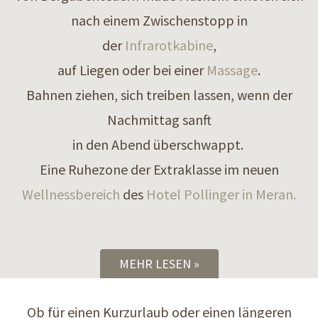
nach einem Zwischenstopp in
der
Infrarotkabine
,
auf Liegen oder bei einer
Massage
.
Bahnen ziehen, sich treiben lassen, wenn der
Nachmittag sanft
in den Abend überschwappt.
Eine Ruhezone der Extraklasse im neuen
Wellnessbereich
des
Hotel Pollinger in Meran.
MEHR LESEN
Ob für einen Kurzurlaub oder einen längeren