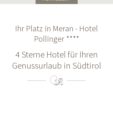
Ihr Platz in Meran - Hotel
Pollinger ****
4 Sterne Hotel für Ihren
Genussurlaub in Südtirol