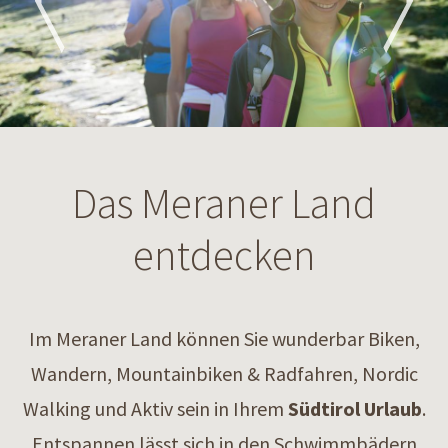
Das Meraner Land
entdecken
Im Meraner Land können Sie wunderbar Biken,
Wandern, Mountainbiken & Radfahren, Nordic
Walking und Aktiv sein in Ihrem
Südtirol Urlaub
.
Entspannen lässt sich in den Schwimmbädern