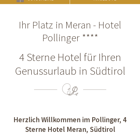
Ihr Platz in Meran - Hotel
Pollinger ****
4 Sterne Hotel für Ihren
Genussurlaub in Südtirol
Herzlich Willkommen im Pollinger, 4
Sterne Hotel Meran, Südtirol