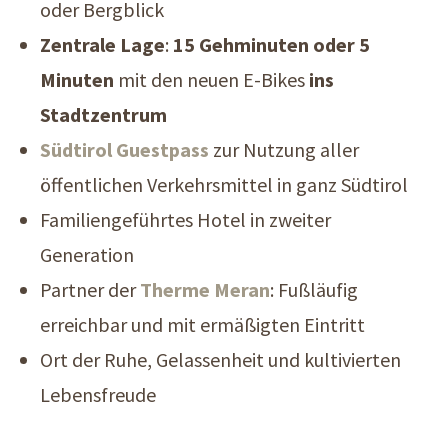
oder Bergblick
Zentrale Lage
:
15 Gehminuten oder 5
Minuten
mit den neuen E-Bikes
ins
Stadtzentrum
Südtirol Guestpass
zur Nutzung aller
öffentlichen Verkehrsmittel in ganz Südtirol
Familiengeführtes Hotel in zweiter
Generation
Partner der
Therme Meran
: Fußläufig
erreichbar und mit ermäßigten Eintritt
Ort der Ruhe, Gelassenheit und kultivierten
Lebensfreude