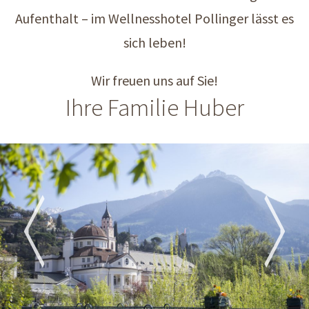
Aufenthalt – im Wellnesshotel Pollinger lässt es
sich leben!
Wir freuen uns auf Sie!
Ihre Familie Huber