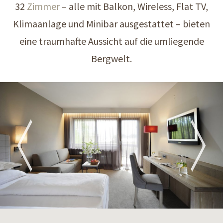
32
Zimmer
– alle mit Balkon, Wireless, Flat TV,
Klimaanlage und Minibar ausgestattet – bieten
eine traumhafte Aussicht auf die umliegende
Bergwelt.