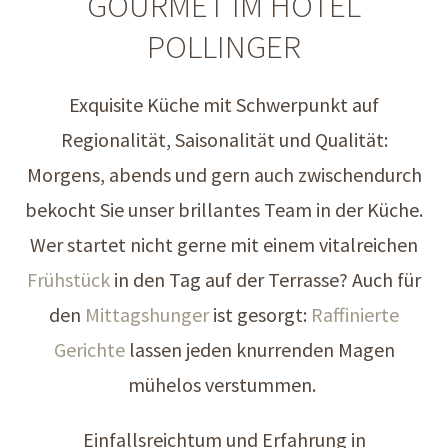
GOURMET IM HOTEL
POLLINGER
Exquisite Küche mit Schwerpunkt auf
Regionalität, Saisonalität und Qualität:
Morgens, abends und gern auch zwischendurch
bekocht Sie unser brillantes Team in der Küche.
Wer startet nicht gerne mit einem vitalreichen
Frühstück
in den Tag auf der Terrasse? Auch für
den
Mittagshunger
ist gesorgt:
Raffinierte
Gerichte
lassen jeden knurrenden Magen
mühelos verstummen.
Einfallsreichtum und Erfahrung in