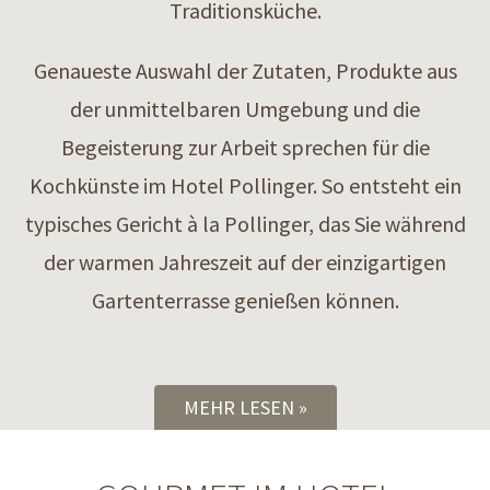
Traditionsküche.
Genaueste Auswahl der Zutaten, Produkte aus
der unmittelbaren Umgebung und die
Begeisterung zur Arbeit sprechen für die
Kochkünste im Hotel Pollinger. So entsteht ein
typisches Gericht à la Pollinger, das Sie während
der warmen Jahreszeit auf der einzigartigen
Gartenterrasse genießen können.
MEHR LESEN