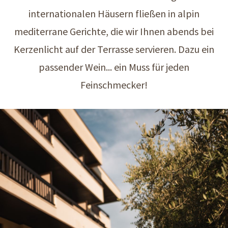
internationalen Häusern fließen in alpin
mediterrane Gerichte, die wir Ihnen abends bei
Kerzenlicht auf der Terrasse servieren. Dazu ein
passender Wein... ein Muss für jeden
Feinschmecker!