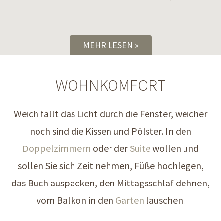
MEHR LESEN
WOHNKOMFORT
Weich fällt das Licht durch die Fenster, weicher
noch sind die Kissen und Pölster. In den
Doppelzimmern
oder der
Suite
wollen und
sollen Sie sich Zeit nehmen, Füße hochlegen,
das Buch auspacken, den Mittagsschlaf dehnen,
vom Balkon in den
Garten
lauschen.