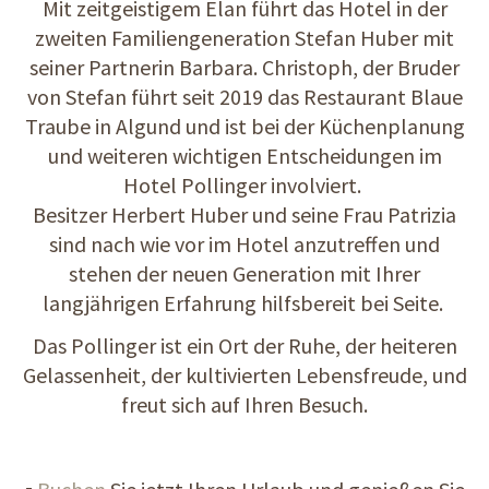
Mit zeitgeistigem Elan führt das Hotel in der
zweiten Familiengeneration Stefan Huber mit
seiner Partnerin Barbara. Christoph, der Bruder
von Stefan führt seit 2019 das Restaurant Blaue
Traube in Algund und ist bei der Küchenplanung
und weiteren wichtigen Entscheidungen im
Hotel Pollinger involviert.
Besitzer Herbert Huber und seine Frau Patrizia
sind nach wie vor im Hotel anzutreffen und
stehen der neuen Generation mit Ihrer
langjährigen Erfahrung hilfsbereit bei Seite.
Das Pollinger ist ein Ort der Ruhe, der heiteren
Gelassenheit, der kultivierten Lebensfreude, und
freut sich auf Ihren Besuch.