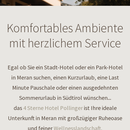
Komfortables Ambiente
mit herzlichem Service
Egal ob Sie ein Stadt-Hotel oder ein Park-Hotel
in Meran suchen, einen Kurzurlaub, eine Last
Minute Pauschale oder einen ausgedehnten
Sommerurlaub in Südtirol wünschen...
das
4 Sterne Hotel Pollinger
ist Ihre ideale
Unterkunft in Meran mit großzügiger Ruheoase
und feiner
Wellnesslandschaft.