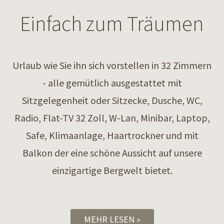
Einfach zum Träumen
Urlaub wie Sie ihn sich vorstellen in 32 Zimmern
- alle gemütlich ausgestattet mit
Sitzgelegenheit oder Sitzecke, Dusche, WC,
Radio, Flat-TV 32 Zoll, W-Lan, Minibar, Laptop,
Safe, Klimaanlage, Haartrockner und mit
Balkon der eine schöne Aussicht auf unsere
einzigartige Bergwelt bietet.
MEHR LESEN