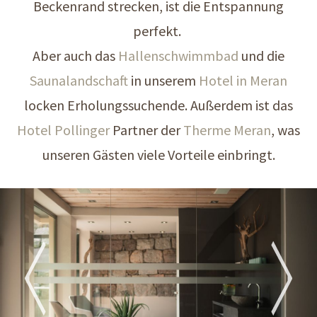
Beckenrand strecken, ist die Entspannung
perfekt.
Aber auch das
Hallenschwimmbad
und die
Saunalandschaft
in unserem
Hotel in Meran
locken Erholungssuchende. Außerdem ist das
Hotel Pollinger
Partner der
Therme Meran
, was
unseren Gästen viele Vorteile einbringt.