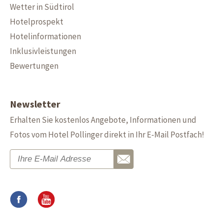
Wetter in Südtirol
Hotelprospekt
Hotelinformationen
Inklusivleistungen
Bewertungen
Newsletter
Erhalten Sie kostenlos Angebote, Informationen und
Fotos vom Hotel Pollinger direkt in Ihr E-Mail Postfach!