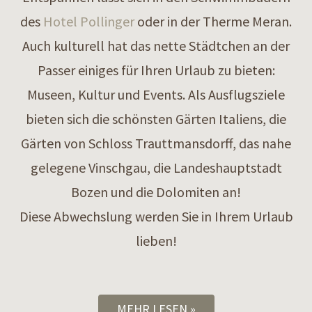
des
Hotel Pollinger
oder in der Therme Meran.
Auch kulturell hat das nette Städtchen an der
Passer einiges für Ihren Urlaub zu bieten:
Museen, Kultur und Events. Als Ausflugsziele
bieten sich die schönsten Gärten Italiens, die
Gärten von Schloss Trauttmansdorff, das nahe
gelegene Vinschgau, die Landeshauptstadt
Bozen und die Dolomiten an!
Diese Abwechslung werden Sie in Ihrem Urlaub
lieben!
MEHR LESEN