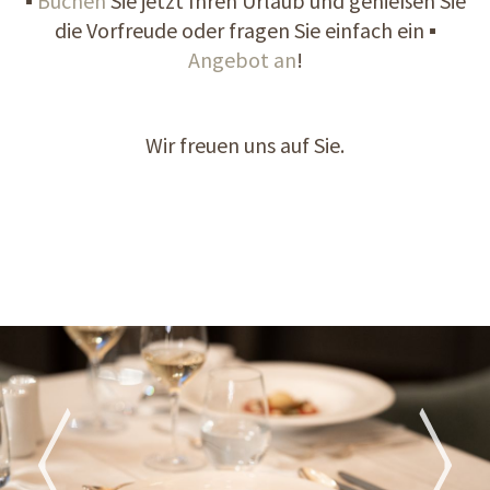
▪
Buchen
Sie jetzt Ihren Urlaub und genießen Sie
die Vorfreude oder fragen Sie einfach ein ▪
Angebot an
!
Wir freuen uns auf Sie.