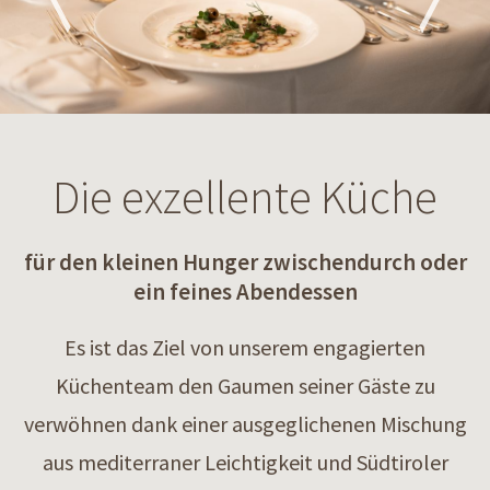
Die exzellente Küche
für den kleinen Hunger zwischendurch oder
ein feines Abendessen
Es ist das Ziel von unserem engagierten
Küchenteam den Gaumen seiner Gäste zu
verwöhnen dank einer ausgeglichenen Mischung
aus mediterraner Leichtigkeit und Südtiroler