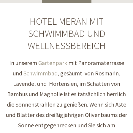
HOTEL MERAN MIT
SCHWIMMBAD UND
WELLNESSBEREICH
In unserem
Gartenpark
mit Panoramaterrasse
und
Schwimmbad
, gesäumt von Rosmarin,
Lavendel und Hortensien, im Schatten von
Bambus und Magnolie ist es tatsächlich herrlich
die Sonnenstrahlen zu genießen. Wenn sich Äste
und Blätter des dreißigjährigen Olivenbaums der
Sonne entgegenrecken und Sie sich am