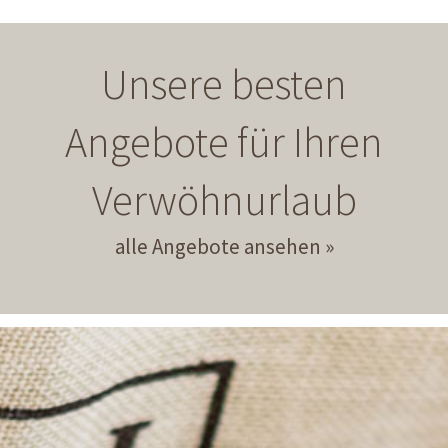
Unsere besten
Angebote für Ihren
Verwöhnurlaub
alle Angebote ansehen