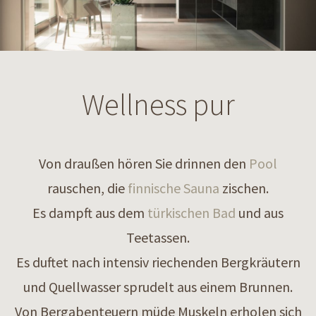
Wellness pur
Von draußen hören Sie drinnen den
Pool
rauschen, die
finnische Sauna
zischen.
Es dampft aus dem
türkischen Bad
und aus
Teetassen.
Es duftet nach intensiv riechenden Bergkräutern
und Quellwasser sprudelt aus einem Brunnen.
Von Bergabenteuern müde Muskeln erholen sich