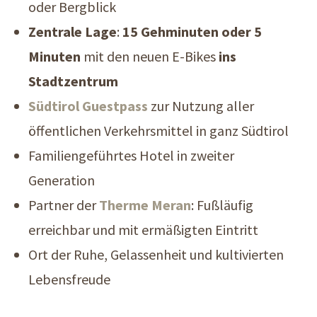
oder Bergblick
Zentrale Lage
:
15 Gehminuten oder 5
Minuten
mit den neuen E-Bikes
ins
Stadtzentrum
Südtirol Guestpass
zur Nutzung aller
öffentlichen Verkehrsmittel in ganz Südtirol
Familiengeführtes Hotel in zweiter
Generation
Partner der
Therme Meran
: Fußläufig
erreichbar und mit ermäßigten Eintritt
Ort der Ruhe, Gelassenheit und kultivierten
Lebensfreude