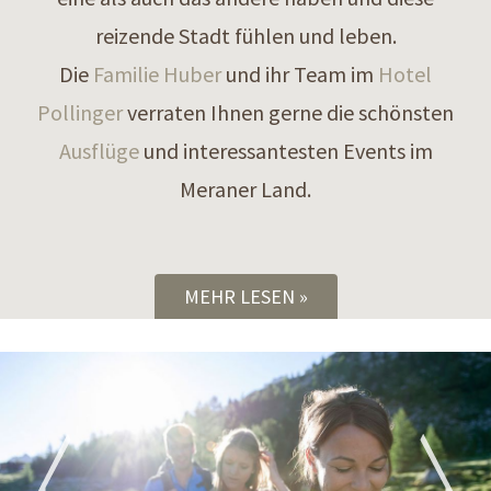
reizende Stadt fühlen und leben.
Die
Familie Huber
und ihr Team im
Hotel
Pollinger
verraten Ihnen gerne die schönsten
Ausflüge
und interessantesten Events im
Meraner Land.
MEHR LESEN