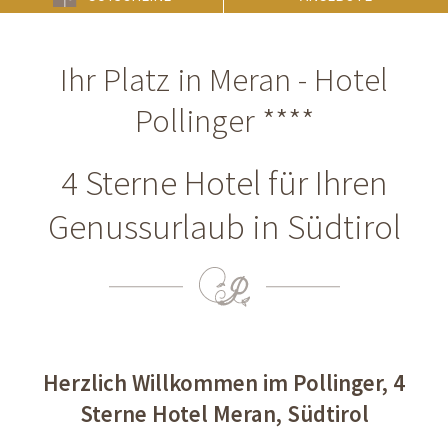
Ihr Platz in Meran - Hotel
Pollinger ****
4 Sterne Hotel für Ihren
Genussurlaub in Südtirol
Herzlich Willkommen im Pollinger, 4
Sterne Hotel Meran, Südtirol