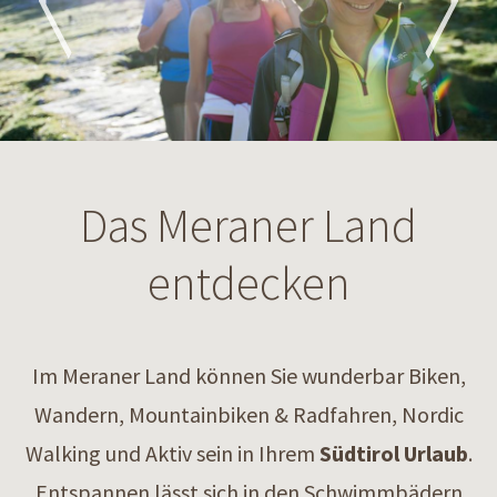
Das Meraner Land
entdecken
Im Meraner Land können Sie wunderbar Biken,
Wandern, Mountainbiken & Radfahren, Nordic
Walking und Aktiv sein in Ihrem
Südtirol Urlaub
.
Entspannen lässt sich in den Schwimmbädern