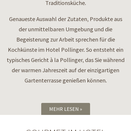
Traditionsküche.
Genaueste Auswahl der Zutaten, Produkte aus
der unmittelbaren Umgebung und die
Begeisterung zur Arbeit sprechen für die
Kochkünste im Hotel Pollinger. So entsteht ein
typisches Gericht à la Pollinger, das Sie während
der warmen Jahreszeit auf der einzigartigen
Gartenterrasse genießen können.
MEHR LESEN