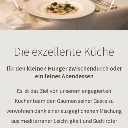
Die exzellente Küche
für den kleinen Hunger zwischendurch oder
ein feines Abendessen
Es ist das Ziel von unserem engagierten
Küchenteam den Gaumen seiner Gäste zu
verwöhnen dank einer ausgeglichenen Mischung
aus mediterraner Leichtigkeit und Südtiroler