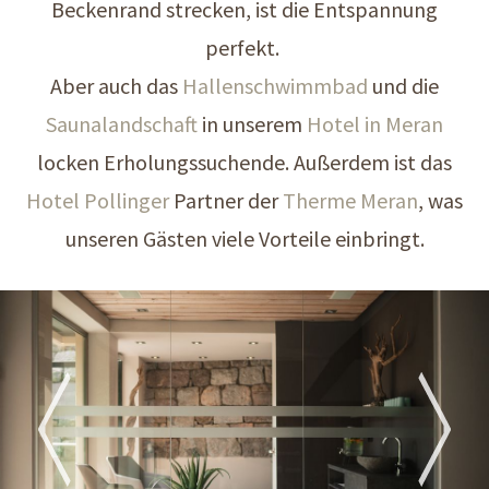
Beckenrand strecken, ist die Entspannung
perfekt.
Aber auch das
Hallenschwimmbad
und die
Saunalandschaft
in unserem
Hotel in Meran
locken Erholungssuchende. Außerdem ist das
Hotel Pollinger
Partner der
Therme Meran
, was
unseren Gästen viele Vorteile einbringt.