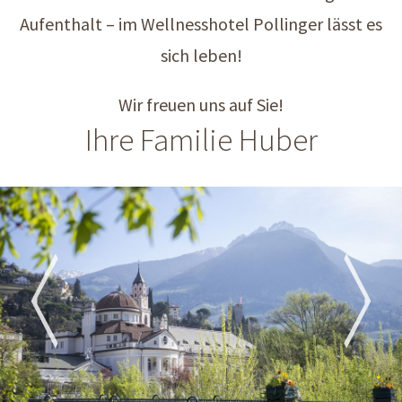
Aufenthalt – im Wellnesshotel Pollinger lässt es
sich leben!
Wir freuen uns auf Sie!
Ihre Familie Huber