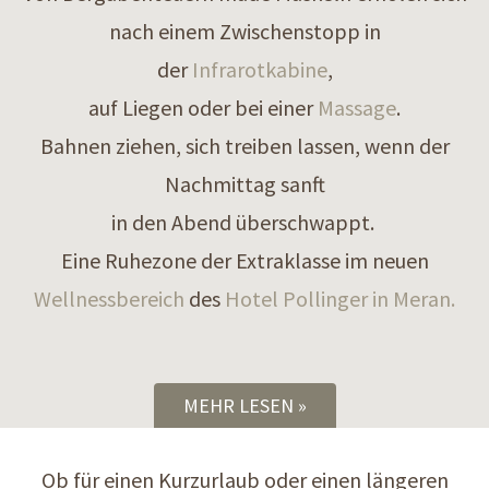
nach einem Zwischenstopp in
der
Infrarotkabine
,
auf Liegen oder bei einer
Massage
.
Bahnen ziehen, sich treiben lassen, wenn der
Nachmittag sanft
in den Abend überschwappt.
Eine Ruhezone der Extraklasse im neuen
Wellnessbereich
des
Hotel Pollinger in Meran.
MEHR LESEN
Ob für einen Kurzurlaub oder einen längeren