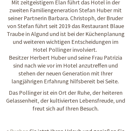
Mit zeitgeistigem Elan führt das Hotel in der
zweiten Familiengeneration Stefan Huber mit
seiner Partnerin Barbara. Christoph, der Bruder
von Stefan führt seit 2019 das Restaurant Blaue
Traube in Algund und ist bei der Küchenplanung
und weiteren wichtigen Entscheidungen im
Hotel Pollinger involviert.
Besitzer Herbert Huber und seine Frau Patrizia
sind nach wie vor im Hotel anzutreffen und
stehen der neuen Generation mit Ihrer
langjährigen Erfahrung hilfsbereit bei Seite.
Das Pollinger ist ein Ort der Ruhe, der heiteren
Gelassenheit, der kultivierten Lebensfreude, und
freut sich auf Ihren Besuch.