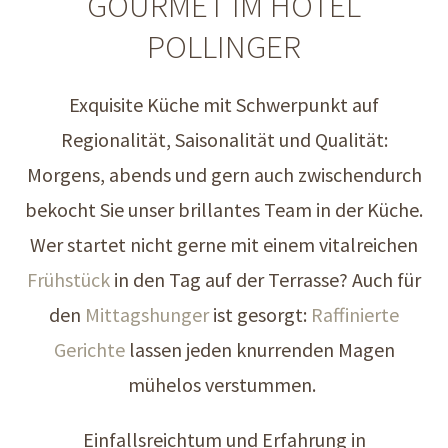
GOURMET IM HOTEL
POLLINGER
Exquisite Küche mit Schwerpunkt auf
Regionalität, Saisonalität und Qualität:
Morgens, abends und gern auch zwischendurch
bekocht Sie unser brillantes Team in der Küche.
Wer startet nicht gerne mit einem vitalreichen
Frühstück
in den Tag auf der Terrasse? Auch für
den
Mittagshunger
ist gesorgt:
Raffinierte
Gerichte
lassen jeden knurrenden Magen
mühelos verstummen.
Einfallsreichtum und Erfahrung in