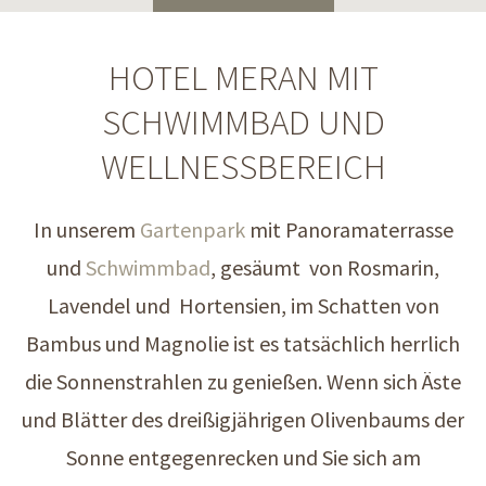
HOTEL MERAN MIT
SCHWIMMBAD UND
WELLNESSBEREICH
In unserem
Gartenpark
mit Panoramaterrasse
und
Schwimmbad
, gesäumt von Rosmarin,
Lavendel und Hortensien, im Schatten von
Bambus und Magnolie ist es tatsächlich herrlich
die Sonnenstrahlen zu genießen. Wenn sich Äste
und Blätter des dreißigjährigen Olivenbaums der
Sonne entgegenrecken und Sie sich am