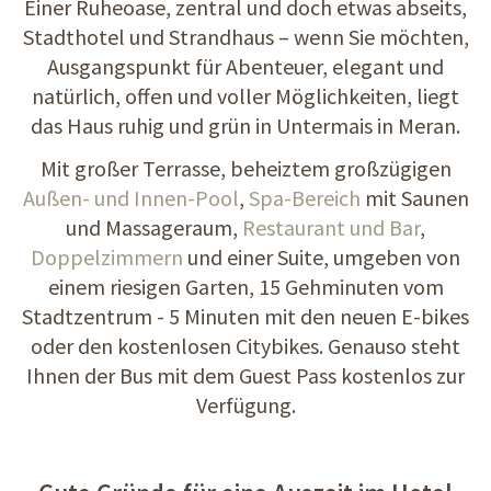
Einer Ruheoase, zentral und doch etwas abseits,
Stadthotel und Strandhaus – wenn Sie möchten,
Ausgangspunkt für Abenteuer, elegant und
natürlich, offen und voller Möglichkeiten, liegt
das Haus ruhig und grün in Untermais in Meran.
Mit großer Terrasse, beheiztem großzügigen
Außen- und Innen-Pool
,
Spa-Bereich
mit Saunen
und Massageraum,
Restaurant und Bar
,
Doppelzimmern
und einer Suite, umgeben von
einem riesigen Garten, 15 Gehminuten vom
Stadtzentrum - 5 Minuten mit den neuen E-bikes
oder den kostenlosen Citybikes. Genauso steht
Ihnen der Bus mit dem Guest Pass kostenlos zur
Verfügung.