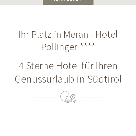
Ihr Platz in Meran - Hotel
Pollinger ****
4 Sterne Hotel für Ihren
Genussurlaub in Südtirol