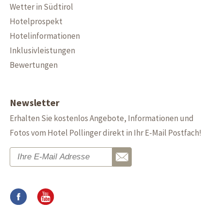
Wetter in Südtirol
Hotelprospekt
Hotelinformationen
Inklusivleistungen
Bewertungen
Newsletter
Erhalten Sie kostenlos Angebote, Informationen und
Fotos vom Hotel Pollinger direkt in Ihr E-Mail Postfach!