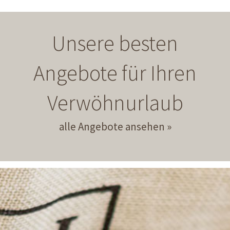
Unsere besten
Angebote für Ihren
Verwöhnurlaub
alle Angebote ansehen