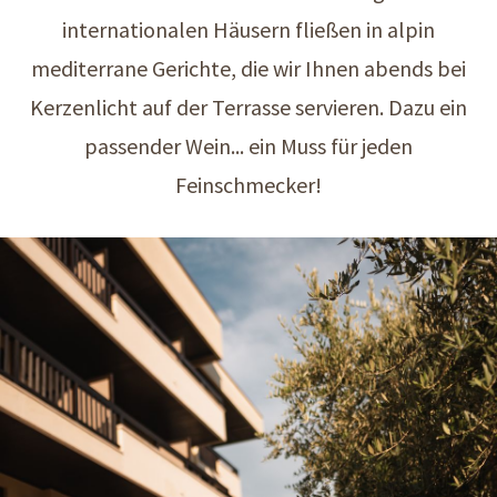
internationalen Häusern fließen in alpin
mediterrane Gerichte, die wir Ihnen abends bei
Kerzenlicht auf der Terrasse servieren. Dazu ein
passender Wein... ein Muss für jeden
Feinschmecker!