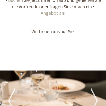
▪
Buchen
Sie jetzt Ihren Urlaub und genießen Sie
die Vorfreude oder fragen Sie einfach ein ▪
Angebot an
!
Wir freuen uns auf Sie.