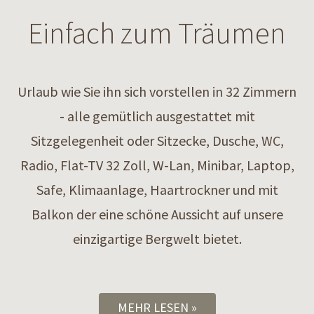
Einfach zum Träumen
Urlaub wie Sie ihn sich vorstellen in 32 Zimmern
- alle gemütlich ausgestattet mit
Sitzgelegenheit oder Sitzecke, Dusche, WC,
Radio, Flat-TV 32 Zoll, W-Lan, Minibar, Laptop,
Safe, Klimaanlage, Haartrockner und mit
Balkon der eine schöne Aussicht auf unsere
einzigartige Bergwelt bietet.
MEHR LESEN