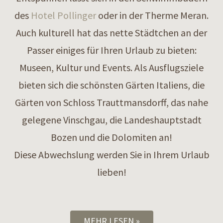
des
Hotel Pollinger
oder in der Therme Meran.
Auch kulturell hat das nette Städtchen an der
Passer einiges für Ihren Urlaub zu bieten:
Museen, Kultur und Events. Als Ausflugsziele
bieten sich die schönsten Gärten Italiens, die
Gärten von Schloss Trauttmansdorff, das nahe
gelegene Vinschgau, die Landeshauptstadt
Bozen und die Dolomiten an!
Diese Abwechslung werden Sie in Ihrem Urlaub
lieben!
MEHR LESEN