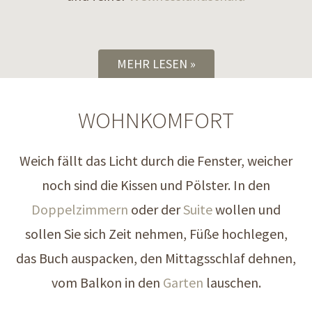
MEHR LESEN
WOHNKOMFORT
Weich fällt das Licht durch die Fenster, weicher
noch sind die Kissen und Pölster. In den
Doppelzimmern
oder der
Suite
wollen und
sollen Sie sich Zeit nehmen, Füße hochlegen,
das Buch auspacken, den Mittagsschlaf dehnen,
vom Balkon in den
Garten
lauschen.