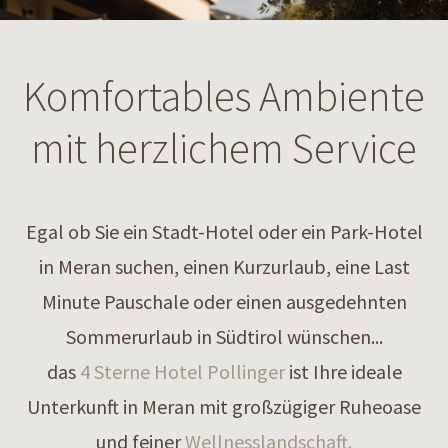
Komfortables Ambiente
mit herzlichem Service
Egal ob Sie ein Stadt-Hotel oder ein Park-Hotel
in Meran suchen, einen Kurzurlaub, eine Last
Minute Pauschale oder einen ausgedehnten
Sommerurlaub in Südtirol wünschen...
das
4 Sterne Hotel Pollinger
ist Ihre ideale
Unterkunft in Meran mit großzügiger Ruheoase
und feiner
Wellnesslandschaft.