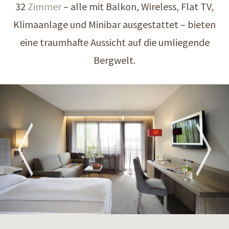
32
Zimmer
– alle mit Balkon, Wireless, Flat TV,
Klimaanlage und Minibar ausgestattet – bieten
eine traumhafte Aussicht auf die umliegende
Bergwelt.