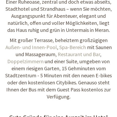
Einer Ruheoase, zentral und doch etwas abseits,
Stadthotel und Strandhaus – wenn Sie möchten,
Ausgangspunkt für Abenteuer, elegant und
natürlich, offen und voller Möglichkeiten, liegt
das Haus ruhig und grün in Untermais in Meran.
Mit großer Terrasse, beheiztem großzügigen
Außen- und Innen-Pool
,
Spa-Bereich
mit Saunen
und Massageraum,
Restaurant und Bar
,
Doppelzimmern
und einer Suite, umgeben von
einem riesigen Garten, 15 Gehminuten vom
Stadtzentrum - 5 Minuten mit den neuen E-bikes
oder den kostenlosen Citybikes. Genauso steht
Ihnen der Bus mit dem Guest Pass kostenlos zur
Verfügung.