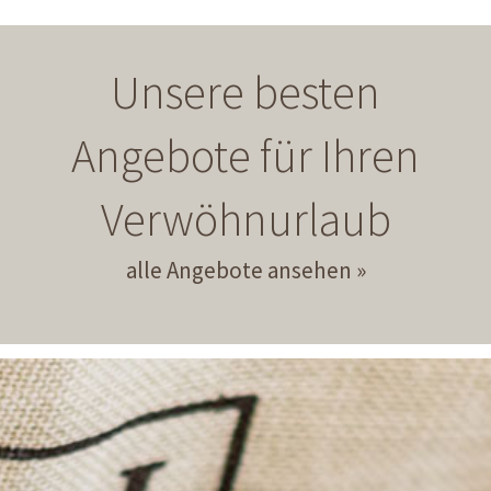
Unsere besten
Angebote für Ihren
Verwöhnurlaub
alle Angebote ansehen