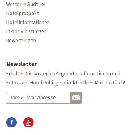
Wetter in Südtirol
Hotelprospekt
Hotelinformationen
Inklusivleistungen
Bewertungen
Newsletter
Erhalten Sie kostenlos Angebote, Informationen und
Fotos vom Hotel Pollinger direkt in Ihr E-Mail Postfach!