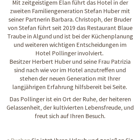
Mit zeitgeistigem Elan führt das Hotel in der
zweiten Familiengeneration Stefan Huber mit
seiner Partnerin Barbara. Christoph, der Bruder
von Stefan führt seit 2019 das Restaurant Blaue
Traube in Algund und ist bei der Küchenplanung
und weiteren wichtigen Entscheidungen im
Hotel Pollinger involviert.
Besitzer Herbert Huber und seine Frau Patrizia
sind nach wie vor im Hotel anzutreffen und
stehen der neuen Generation mit Ihrer
langjährigen Erfahrung hilfsbereit bei Seite.
Das Pollinger ist ein Ort der Ruhe, der heiteren
Gelassenheit, der kultivierten Lebensfreude, und
freut sich auf Ihren Besuch.