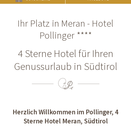
Ihr Platz in Meran - Hotel
Pollinger ****
4 Sterne Hotel für Ihren
Genussurlaub in Südtirol
Herzlich Willkommen im Pollinger, 4
Sterne Hotel Meran, Südtirol