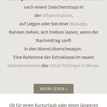
nach einem Zwischenstopp in
der
Infrarotkabine
,
auf Liegen oder bei einer
Massage
.
Bahnen ziehen, sich treiben lassen, wenn der
Nachmittag sanft
in den Abend überschwappt.
Eine Ruhezone der Extraklasse im neuen
Wellnessbereich
des
Hotel Pollinger in Meran.
MEHR LESEN
Ob für einen Kurzurlaub oder einen längeren