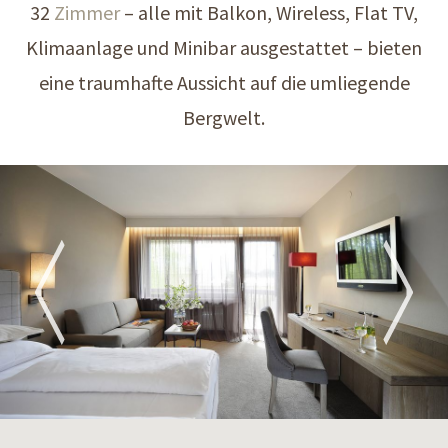
32
Zimmer
– alle mit Balkon, Wireless, Flat TV,
Klimaanlage und Minibar ausgestattet – bieten
eine traumhafte Aussicht auf die umliegende
Bergwelt.