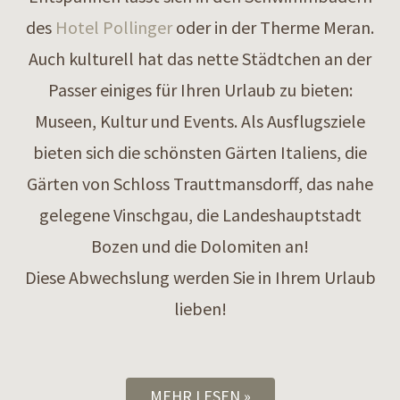
des
Hotel Pollinger
oder in der Therme Meran.
Auch kulturell hat das nette Städtchen an der
Passer einiges für Ihren Urlaub zu bieten:
Museen, Kultur und Events. Als Ausflugsziele
bieten sich die schönsten Gärten Italiens, die
Gärten von Schloss Trauttmansdorff, das nahe
gelegene Vinschgau, die Landeshauptstadt
Bozen und die Dolomiten an!
Diese Abwechslung werden Sie in Ihrem Urlaub
lieben!
MEHR LESEN