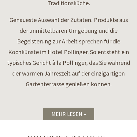
Traditionsküche.
Genaueste Auswahl der Zutaten, Produkte aus
der unmittelbaren Umgebung und die
Begeisterung zur Arbeit sprechen für die
Kochkünste im Hotel Pollinger. So entsteht ein
typisches Gericht à la Pollinger, das Sie während
der warmen Jahreszeit auf der einzigartigen
Gartenterrasse genießen können.
MEHR LESEN