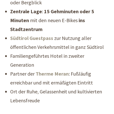
oder Bergblick
Zentrale Lage
:
15 Gehminuten oder 5
Minuten
mit den neuen E-Bikes
ins
Stadtzentrum
Südtirol Guestpass
zur Nutzung aller
öffentlichen Verkehrsmittel in ganz Südtirol
Familiengeführtes Hotel in zweiter
Generation
Partner der
Therme Meran
: Fußläufig
erreichbar und mit ermäßigten Eintritt
Ort der Ruhe, Gelassenheit und kultivierten
Lebensfreude