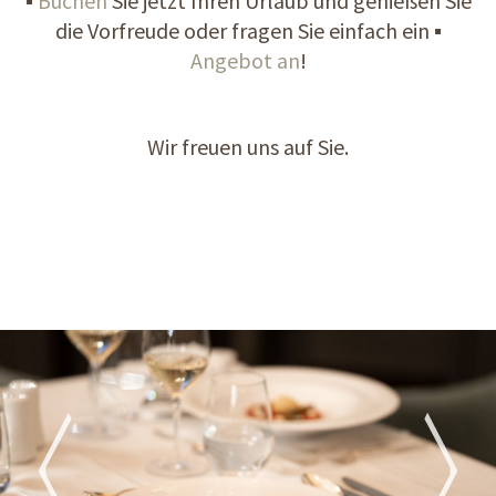
▪
Buchen
Sie jetzt Ihren Urlaub und genießen Sie
die Vorfreude oder fragen Sie einfach ein ▪
Angebot an
!
Wir freuen uns auf Sie.