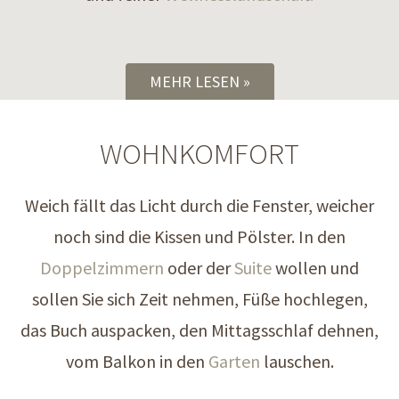
MEHR LESEN
WOHNKOMFORT
Weich fällt das Licht durch die Fenster, weicher
noch sind die Kissen und Pölster. In den
Doppelzimmern
oder der
Suite
wollen und
sollen Sie sich Zeit nehmen, Füße hochlegen,
das Buch auspacken, den Mittagsschlaf dehnen,
vom Balkon in den
Garten
lauschen.