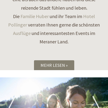
reizende Stadt fühlen und leben.
Die
Familie Huber
und ihr Team im
Hotel
Pollinger
verraten Ihnen gerne die schönsten
Ausflüge
und interessantesten Events im
Meraner Land.
MEHR LESEN