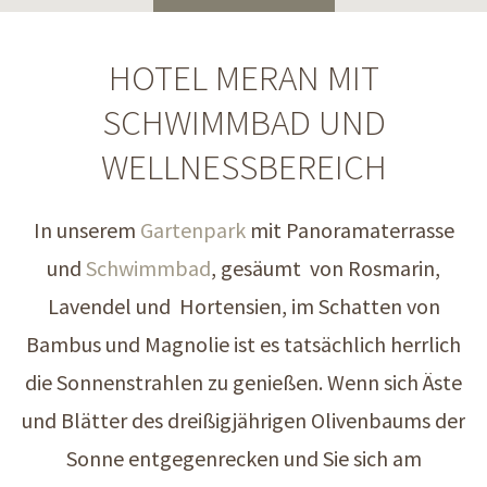
HOTEL MERAN MIT
SCHWIMMBAD UND
WELLNESSBEREICH
In unserem
Gartenpark
mit Panoramaterrasse
und
Schwimmbad
, gesäumt von Rosmarin,
Lavendel und Hortensien, im Schatten von
Bambus und Magnolie ist es tatsächlich herrlich
die Sonnenstrahlen zu genießen. Wenn sich Äste
und Blätter des dreißigjährigen Olivenbaums der
Sonne entgegenrecken und Sie sich am