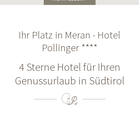
Ihr Platz in Meran - Hotel
Pollinger ****
4 Sterne Hotel für Ihren
Genussurlaub in Südtirol