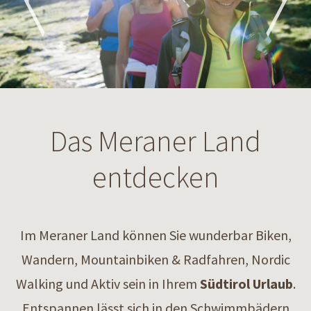
Das Meraner Land
entdecken
Im Meraner Land können Sie wunderbar Biken,
Wandern, Mountainbiken & Radfahren, Nordic
Walking und Aktiv sein in Ihrem
Südtirol Urlaub
.
Entspannen lässt sich in den Schwimmbädern