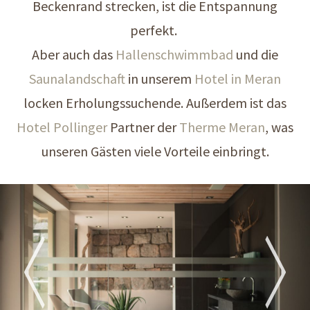
Beckenrand strecken, ist die Entspannung
perfekt.
Aber auch das
Hallenschwimmbad
und die
Saunalandschaft
in unserem
Hotel in Meran
locken Erholungssuchende. Außerdem ist das
Hotel Pollinger
Partner der
Therme Meran
, was
unseren Gästen viele Vorteile einbringt.