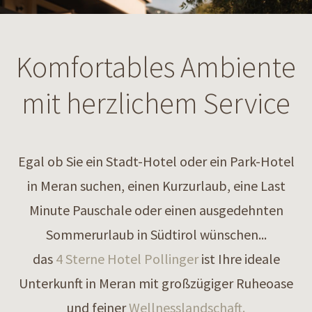
Komfortables Ambiente
mit herzlichem Service
Egal ob Sie ein Stadt-Hotel oder ein Park-Hotel
in Meran suchen, einen Kurzurlaub, eine Last
Minute Pauschale oder einen ausgedehnten
Sommerurlaub in Südtirol wünschen...
das
4 Sterne Hotel Pollinger
ist Ihre ideale
Unterkunft in Meran mit großzügiger Ruheoase
und feiner
Wellnesslandschaft.