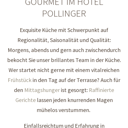
GOURMET IM HOTEL
POLLINGER
Exquisite Küche mit Schwerpunkt auf
Regionalität, Saisonalität und Qualität:
Morgens, abends und gern auch zwischendurch
bekocht Sie unser brillantes Team in der Küche.
Wer startet nicht gerne mit einem vitalreichen
Frühstück
in den Tag auf der Terrasse? Auch für
den
Mittagshunger
ist gesorgt:
Raffinierte
Gerichte
lassen jeden knurrenden Magen
mühelos verstummen.
Einfallsreichtum und Erfahrung in