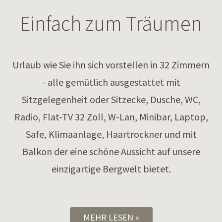
Einfach zum Träumen
Urlaub wie Sie ihn sich vorstellen in 32 Zimmern
- alle gemütlich ausgestattet mit
Sitzgelegenheit oder Sitzecke, Dusche, WC,
Radio, Flat-TV 32 Zoll, W-Lan, Minibar, Laptop,
Safe, Klimaanlage, Haartrockner und mit
Balkon der eine schöne Aussicht auf unsere
einzigartige Bergwelt bietet.
MEHR LESEN