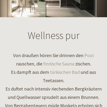
Wellness pur
Von draußen hören Sie drinnen den
Pool
rauschen, die
finnische Sauna
zischen.
Es dampft aus dem
türkischen Bad
und aus
Teetassen.
Es duftet nach intensiv riechenden Bergkräutern
und Quellwasser sprudelt aus einem Brunnen.
Von Bergabenteuern müde Muskeln erholen sich