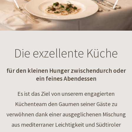
Die exzellente Küche
für den kleinen Hunger zwischendurch oder
ein feines Abendessen
Es ist das Ziel von unserem engagierten
Küchenteam den Gaumen seiner Gäste zu
verwöhnen dank einer ausgeglichenen Mischung
aus mediterraner Leichtigkeit und Südtiroler