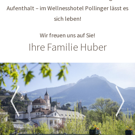
Aufenthalt – im Wellnesshotel Pollinger lässt es
sich leben!
Wir freuen uns auf Sie!
Ihre Familie Huber