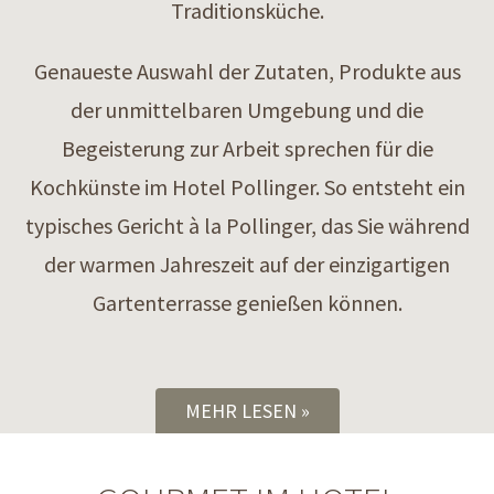
Traditionsküche.
Genaueste Auswahl der Zutaten, Produkte aus
der unmittelbaren Umgebung und die
Begeisterung zur Arbeit sprechen für die
Kochkünste im Hotel Pollinger. So entsteht ein
typisches Gericht à la Pollinger, das Sie während
der warmen Jahreszeit auf der einzigartigen
Gartenterrasse genießen können.
MEHR LESEN