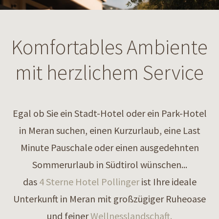
Komfortables Ambiente
mit herzlichem Service
Egal ob Sie ein Stadt-Hotel oder ein Park-Hotel
in Meran suchen, einen Kurzurlaub, eine Last
Minute Pauschale oder einen ausgedehnten
Sommerurlaub in Südtirol wünschen...
das
4 Sterne Hotel Pollinger
ist Ihre ideale
Unterkunft in Meran mit großzügiger Ruheoase
und feiner
Wellnesslandschaft.