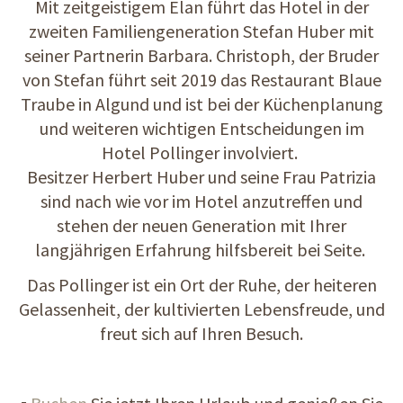
Mit zeitgeistigem Elan führt das Hotel in der
zweiten Familiengeneration Stefan Huber mit
seiner Partnerin Barbara. Christoph, der Bruder
von Stefan führt seit 2019 das Restaurant Blaue
Traube in Algund und ist bei der Küchenplanung
und weiteren wichtigen Entscheidungen im
Hotel Pollinger involviert.
Besitzer Herbert Huber und seine Frau Patrizia
sind nach wie vor im Hotel anzutreffen und
stehen der neuen Generation mit Ihrer
langjährigen Erfahrung hilfsbereit bei Seite.
Das Pollinger ist ein Ort der Ruhe, der heiteren
Gelassenheit, der kultivierten Lebensfreude, und
freut sich auf Ihren Besuch.