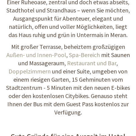
Einer Ruheoase, zentral und doch etwas abseits,
Stadthotel und Strandhaus – wenn Sie möchten,
Ausgangspunkt für Abenteuer, elegant und
natürlich, offen und voller Möglichkeiten, liegt
das Haus ruhig und grün in Untermais in Meran.
Mit großer Terrasse, beheiztem großzügigen
Außen- und Innen-Pool
,
Spa-Bereich
mit Saunen
und Massageraum,
Restaurant und Bar
,
Doppelzimmern
und einer Suite, umgeben von
einem riesigen Garten, 15 Gehminuten vom
Stadtzentrum - 5 Minuten mit den neuen E-bikes
oder den kostenlosen Citybikes. Genauso steht
Ihnen der Bus mit dem Guest Pass kostenlos zur
Verfügung.