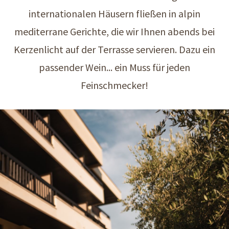
internationalen Häusern fließen in alpin
mediterrane Gerichte, die wir Ihnen abends bei
Kerzenlicht auf der Terrasse servieren. Dazu ein
passender Wein... ein Muss für jeden
Feinschmecker!