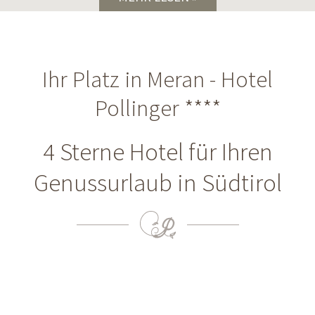
Ihr Platz in Meran - Hotel
Pollinger ****
4 Sterne Hotel für Ihren
Genussurlaub in Südtirol