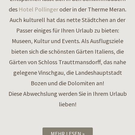
des
Hotel Pollinger
oder in der Therme Meran.
Auch kulturell hat das nette Städtchen an der
Passer einiges für Ihren Urlaub zu bieten:
Museen, Kultur und Events. Als Ausflugsziele
bieten sich die schönsten Gärten Italiens, die
Gärten von Schloss Trauttmansdorff, das nahe
gelegene Vinschgau, die Landeshauptstadt
Bozen und die Dolomiten an!
Diese Abwechslung werden Sie in Ihrem Urlaub
lieben!
MEHR LESEN