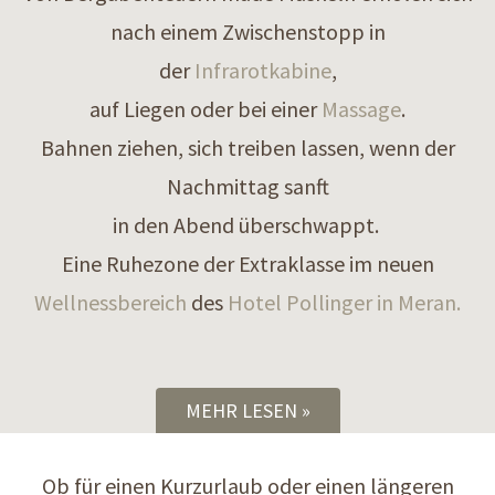
nach einem Zwischenstopp in
der
Infrarotkabine
,
auf Liegen oder bei einer
Massage
.
Bahnen ziehen, sich treiben lassen, wenn der
Nachmittag sanft
in den Abend überschwappt.
Eine Ruhezone der Extraklasse im neuen
Wellnessbereich
des
Hotel Pollinger in Meran.
MEHR LESEN
Ob für einen Kurzurlaub oder einen längeren