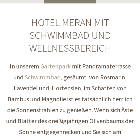
HOTEL MERAN MIT
SCHWIMMBAD UND
WELLNESSBEREICH
In unserem
Gartenpark
mit Panoramaterrasse
und
Schwimmbad
, gesäumt von Rosmarin,
Lavendel und Hortensien, im Schatten von
Bambus und Magnolie ist es tatsächlich herrlich
die Sonnenstrahlen zu genießen. Wenn sich Äste
und Blätter des dreißigjährigen Olivenbaums der
Sonne entgegenrecken und Sie sich am