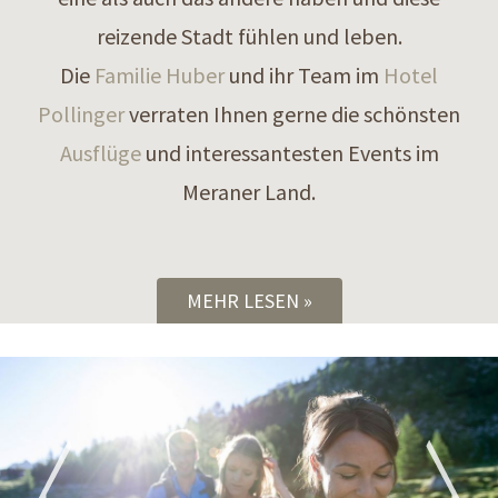
reizende Stadt fühlen und leben.
Die
Familie Huber
und ihr Team im
Hotel
Pollinger
verraten Ihnen gerne die schönsten
Ausflüge
und interessantesten Events im
Meraner Land.
MEHR LESEN