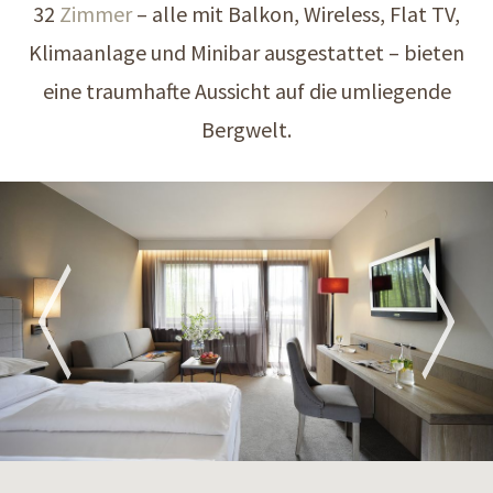
32
Zimmer
– alle mit Balkon, Wireless, Flat TV,
Klimaanlage und Minibar ausgestattet – bieten
eine traumhafte Aussicht auf die umliegende
Bergwelt.