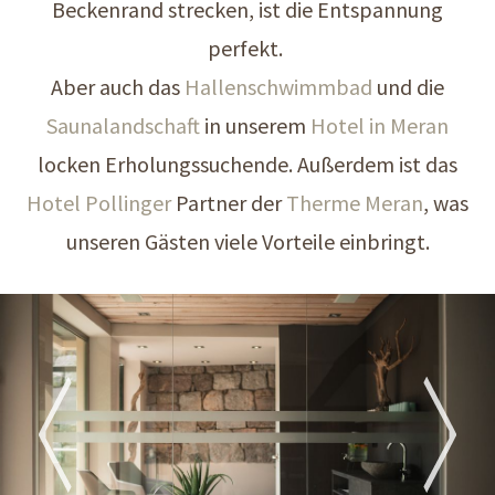
Beckenrand strecken, ist die Entspannung
perfekt.
Aber auch das
Hallenschwimmbad
und die
Saunalandschaft
in unserem
Hotel in Meran
locken Erholungssuchende. Außerdem ist das
Hotel Pollinger
Partner der
Therme Meran
, was
unseren Gästen viele Vorteile einbringt.