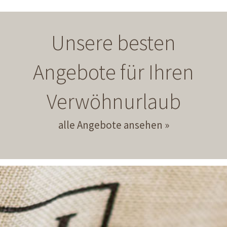
Unsere besten
Angebote für Ihren
Verwöhnurlaub
alle Angebote ansehen