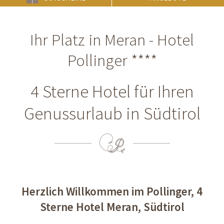
Ihr Platz in Meran - Hotel
Pollinger ****
4 Sterne Hotel für Ihren
Genussurlaub in Südtirol
Herzlich Willkommen im Pollinger, 4
Sterne Hotel Meran, Südtirol