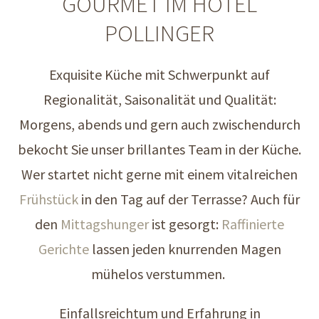
GOURMET IM HOTEL
POLLINGER
Exquisite Küche mit Schwerpunkt auf
Regionalität, Saisonalität und Qualität:
Morgens, abends und gern auch zwischendurch
bekocht Sie unser brillantes Team in der Küche.
Wer startet nicht gerne mit einem vitalreichen
Frühstück
in den Tag auf der Terrasse? Auch für
den
Mittagshunger
ist gesorgt:
Raffinierte
Gerichte
lassen jeden knurrenden Magen
mühelos verstummen.
Einfallsreichtum und Erfahrung in