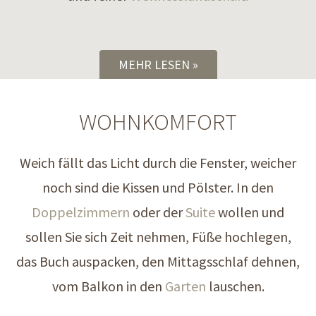
MEHR LESEN
WOHNKOMFORT
Weich fällt das Licht durch die Fenster, weicher
noch sind die Kissen und Pölster. In den
Doppelzimmern
oder der
Suite
wollen und
sollen Sie sich Zeit nehmen, Füße hochlegen,
das Buch auspacken, den Mittagsschlaf dehnen,
vom Balkon in den
Garten
lauschen.