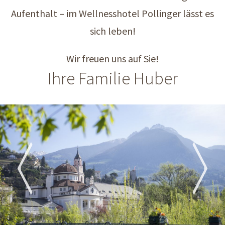
Aufenthalt – im Wellnesshotel Pollinger lässt es
sich leben!
Wir freuen uns auf Sie!
Ihre Familie Huber