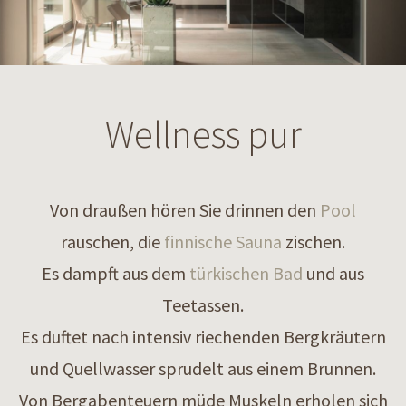
Wellness pur
Von draußen hören Sie drinnen den
Pool
rauschen, die
finnische Sauna
zischen.
Es dampft aus dem
türkischen Bad
und aus
Teetassen.
Es duftet nach intensiv riechenden Bergkräutern
und Quellwasser sprudelt aus einem Brunnen.
Von Bergabenteuern müde Muskeln erholen sich