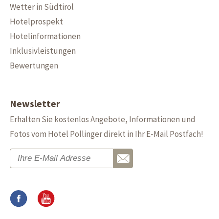
Wetter in Südtirol
Hotelprospekt
Hotelinformationen
Inklusivleistungen
Bewertungen
Newsletter
Erhalten Sie kostenlos Angebote, Informationen und
Fotos vom Hotel Pollinger direkt in Ihr E-Mail Postfach!