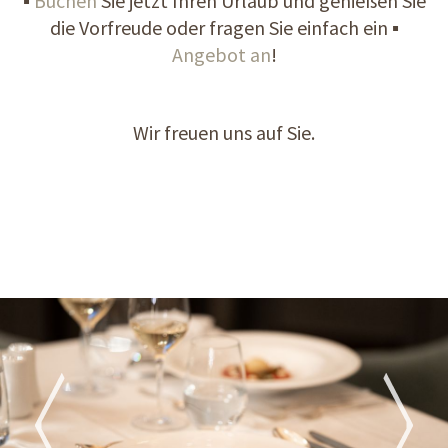
▪
Buchen
Sie jetzt Ihren Urlaub und genießen Sie
die Vorfreude oder fragen Sie einfach ein ▪
Angebot an
!
Wir freuen uns auf Sie.