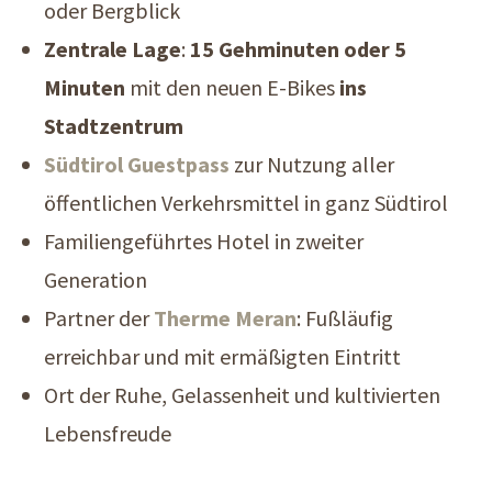
oder Bergblick
Zentrale Lage
:
15 Gehminuten oder 5
Minuten
mit den neuen E-Bikes
ins
Stadtzentrum
Südtirol Guestpass
zur Nutzung aller
öffentlichen Verkehrsmittel in ganz Südtirol
Familiengeführtes Hotel in zweiter
Generation
Partner der
Therme Meran
: Fußläufig
erreichbar und mit ermäßigten Eintritt
Ort der Ruhe, Gelassenheit und kultivierten
Lebensfreude