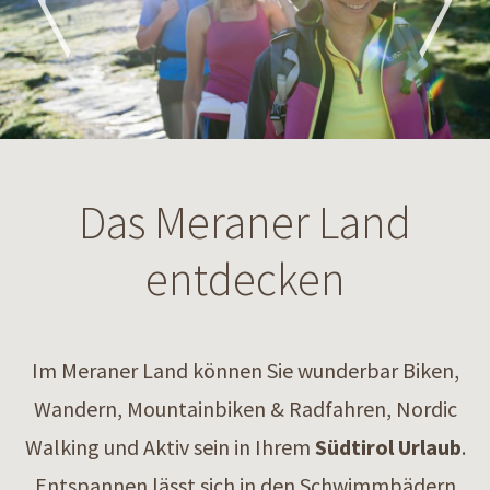
Das Meraner Land
entdecken
Im Meraner Land können Sie wunderbar Biken,
Wandern, Mountainbiken & Radfahren, Nordic
Walking und Aktiv sein in Ihrem
Südtirol Urlaub
.
Entspannen lässt sich in den Schwimmbädern