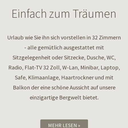
Einfach zum Träumen
Urlaub wie Sie ihn sich vorstellen in 32 Zimmern
- alle gemütlich ausgestattet mit
Sitzgelegenheit oder Sitzecke, Dusche, WC,
Radio, Flat-TV 32 Zoll, W-Lan, Minibar, Laptop,
Safe, Klimaanlage, Haartrockner und mit
Balkon der eine schöne Aussicht auf unsere
einzigartige Bergwelt bietet.
MEHR LESEN