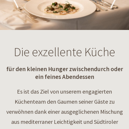
Die exzellente Küche
für den kleinen Hunger zwischendurch oder
ein feines Abendessen
Es ist das Ziel von unserem engagierten
Küchenteam den Gaumen seiner Gäste zu
verwöhnen dank einer ausgeglichenen Mischung
aus mediterraner Leichtigkeit und Südtiroler