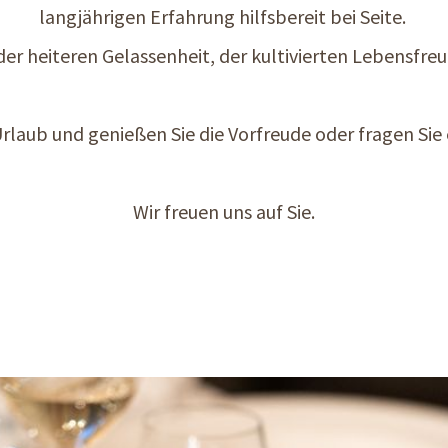
langjährigen Erfahrung hilfsbereit bei Seite.
 der heiteren Gelassenheit, der kultivierten Lebensfreu
Urlaub und genießen Sie die Vorfreude oder fragen Sie 
Wir freuen uns auf Sie.