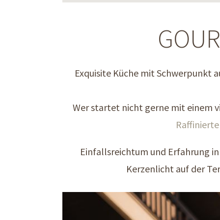
GOUR
Exquisite Küche mit Schwerpunkt au
Wer startet nicht gerne mit einem v
Raffinierte
Einfallsreichtum und Erfahrung in
Kerzenlicht auf der Ter