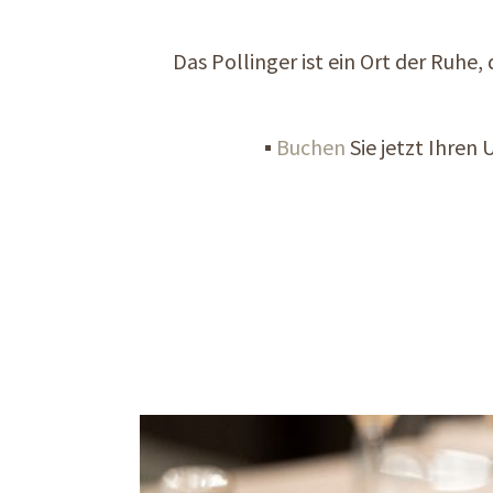
Das Pollinger ist ein Ort der Ruhe,
▪
Buchen
Sie jetzt Ihren 