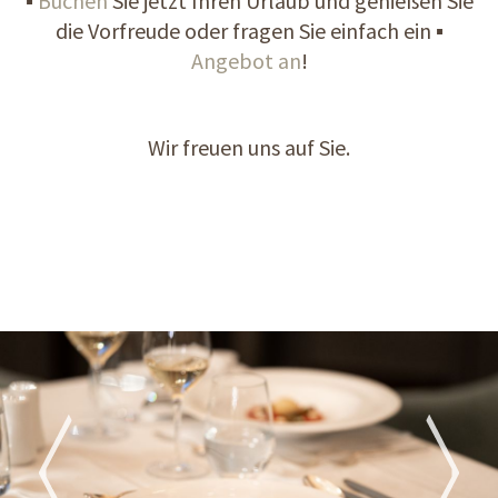
▪
Buchen
Sie jetzt Ihren Urlaub und genießen Sie
die Vorfreude oder fragen Sie einfach ein ▪
Angebot an
!
Wir freuen uns auf Sie.