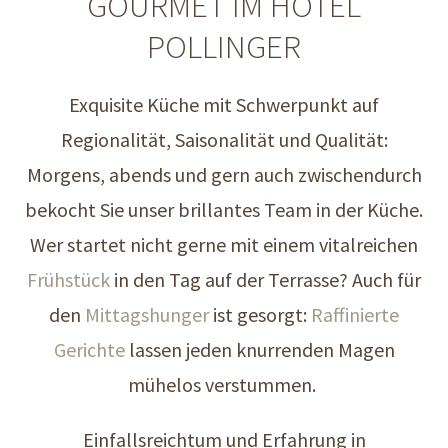
GOURMET IM HOTEL
POLLINGER
Exquisite Küche mit Schwerpunkt auf
Regionalität, Saisonalität und Qualität:
Morgens, abends und gern auch zwischendurch
bekocht Sie unser brillantes Team in der Küche.
Wer startet nicht gerne mit einem vitalreichen
Frühstück
in den Tag auf der Terrasse? Auch für
den
Mittagshunger
ist gesorgt:
Raffinierte
Gerichte
lassen jeden knurrenden Magen
mühelos verstummen.
Einfallsreichtum und Erfahrung in