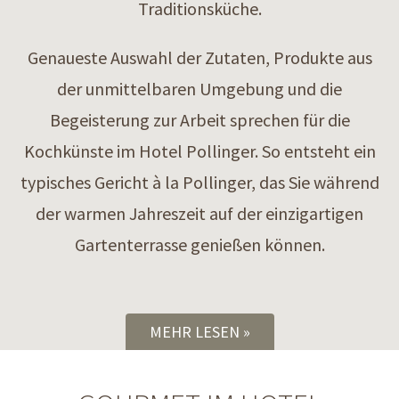
Traditionsküche.
Genaueste Auswahl der Zutaten, Produkte aus
der unmittelbaren Umgebung und die
Begeisterung zur Arbeit sprechen für die
Kochkünste im Hotel Pollinger. So entsteht ein
typisches Gericht à la Pollinger, das Sie während
der warmen Jahreszeit auf der einzigartigen
Gartenterrasse genießen können.
MEHR LESEN