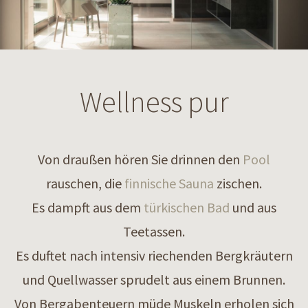
Wellness pur
Von draußen hören Sie drinnen den
Pool
rauschen, die
finnische Sauna
zischen.
Es dampft aus dem
türkischen Bad
und aus
Teetassen.
Es duftet nach intensiv riechenden Bergkräutern
und Quellwasser sprudelt aus einem Brunnen.
Von Bergabenteuern müde Muskeln erholen sich