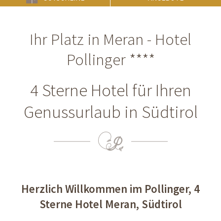
Ihr Platz in Meran - Hotel
Pollinger ****
4 Sterne Hotel für Ihren
Genussurlaub in Südtirol
Herzlich Willkommen im Pollinger, 4
Sterne Hotel Meran, Südtirol