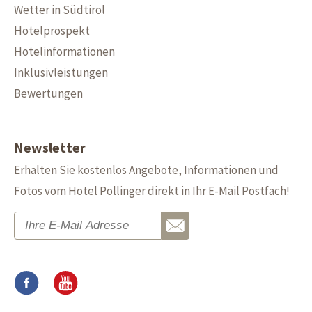
Wetter in Südtirol
Hotelprospekt
Hotelinformationen
Inklusivleistungen
Bewertungen
Newsletter
Erhalten Sie kostenlos Angebote, Informationen und
Fotos vom Hotel Pollinger direkt in Ihr E-Mail Postfach!