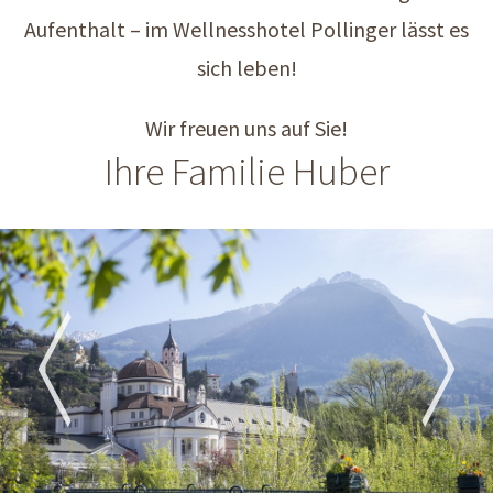
Aufenthalt – im Wellnesshotel Pollinger lässt es
sich leben!
Wir freuen uns auf Sie!
Ihre Familie Huber