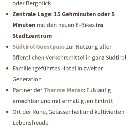
oder Bergblick
Zentrale Lage
:
15 Gehminuten oder 5
Minuten
mit den neuen E-Bikes
ins
Stadtzentrum
Südtirol Guestpass
zur Nutzung aller
öffentlichen Verkehrsmittel in ganz Südtirol
Familiengeführtes Hotel in zweiter
Generation
Partner der
Therme Meran
: Fußläufig
erreichbar und mit ermäßigten Eintritt
Ort der Ruhe, Gelassenheit und kultivierten
Lebensfreude