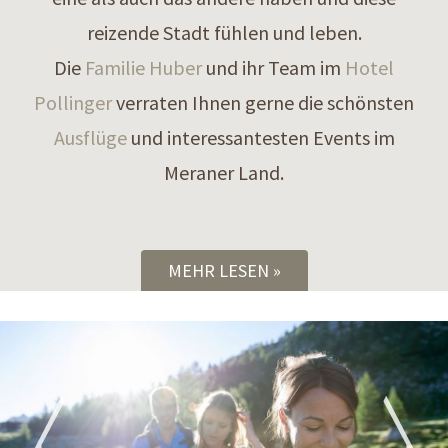
reizende Stadt fühlen und leben.
Die
Familie Huber
und ihr Team im
Hotel
Pollinger
verraten Ihnen gerne die schönsten
Ausflüge
und interessantesten Events im
Meraner Land.
MEHR LESEN