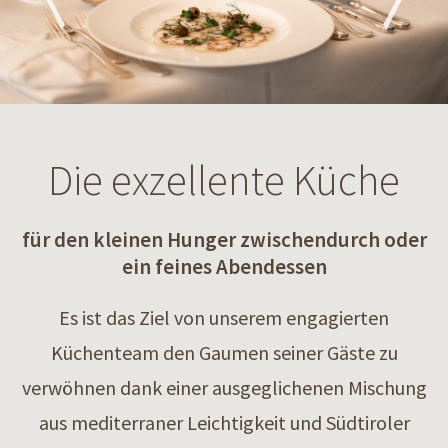
Die exzellente Küche
für den kleinen Hunger zwischendurch oder
ein feines Abendessen
Es ist das Ziel von unserem engagierten
Küchenteam den Gaumen seiner Gäste zu
verwöhnen dank einer ausgeglichenen Mischung
aus mediterraner Leichtigkeit und Südtiroler