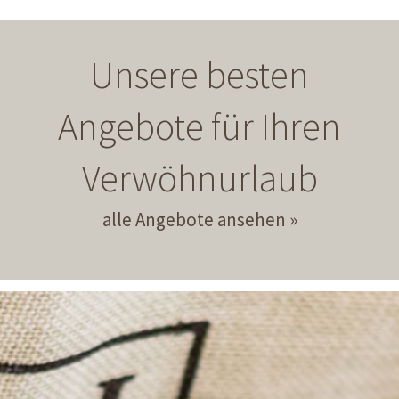
Unsere besten
Angebote für Ihren
Verwöhnurlaub
alle Angebote ansehen