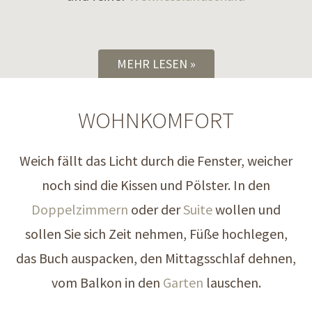
MEHR LESEN
WOHNKOMFORT
Weich fällt das Licht durch die Fenster, weicher
noch sind die Kissen und Pölster. In den
Doppelzimmern
oder der
Suite
wollen und
sollen Sie sich Zeit nehmen, Füße hochlegen,
das Buch auspacken, den Mittagsschlaf dehnen,
vom Balkon in den
Garten
lauschen.