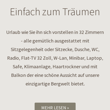
Einfach zum Träumen
Urlaub wie Sie ihn sich vorstellen in 32 Zimmern
- alle gemütlich ausgestattet mit
Sitzgelegenheit oder Sitzecke, Dusche, WC,
Radio, Flat-TV 32 Zoll, W-Lan, Minibar, Laptop,
Safe, Klimaanlage, Haartrockner und mit
Balkon der eine schöne Aussicht auf unsere
einzigartige Bergwelt bietet.
MEHR LESEN