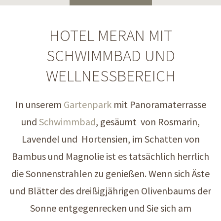
HOTEL MERAN MIT
SCHWIMMBAD UND
WELLNESSBEREICH
In unserem
Gartenpark
mit Panoramaterrasse
und
Schwimmbad
, gesäumt von Rosmarin,
Lavendel und Hortensien, im Schatten von
Bambus und Magnolie ist es tatsächlich herrlich
die Sonnenstrahlen zu genießen. Wenn sich Äste
und Blätter des dreißigjährigen Olivenbaums der
Sonne entgegenrecken und Sie sich am