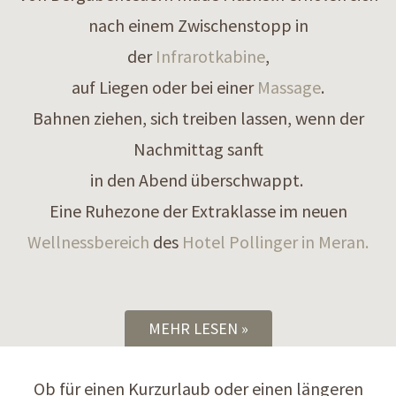
nach einem Zwischenstopp in
der
Infrarotkabine
,
auf Liegen oder bei einer
Massage
.
Bahnen ziehen, sich treiben lassen, wenn der
Nachmittag sanft
in den Abend überschwappt.
Eine Ruhezone der Extraklasse im neuen
Wellnessbereich
des
Hotel Pollinger in Meran.
MEHR LESEN
Ob für einen Kurzurlaub oder einen längeren