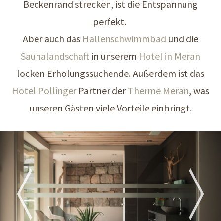
Beckenrand strecken, ist die Entspannung
perfekt.
Aber auch das
Hallenschwimmbad
und die
Saunalandschaft
in unserem
Hotel in Meran
locken Erholungssuchende. Außerdem ist das
Hotel Pollinger
Partner der
Therme Meran
, was
unseren Gästen viele Vorteile einbringt.