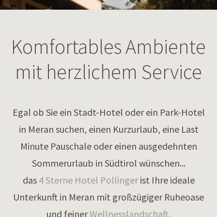
Komfortables Ambiente
mit herzlichem Service
Egal ob Sie ein Stadt-Hotel oder ein Park-Hotel
in Meran suchen, einen Kurzurlaub, eine Last
Minute Pauschale oder einen ausgedehnten
Sommerurlaub in Südtirol wünschen...
das
4 Sterne Hotel Pollinger
ist Ihre ideale
Unterkunft in Meran mit großzügiger Ruheoase
und feiner
Wellnesslandschaft.