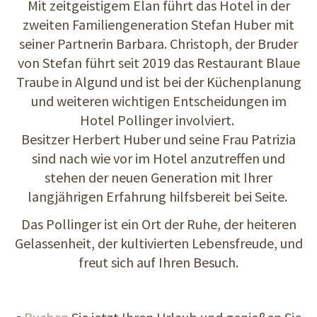
Mit zeitgeistigem Elan führt das Hotel in der
zweiten Familiengeneration Stefan Huber mit
seiner Partnerin Barbara. Christoph, der Bruder
von Stefan führt seit 2019 das Restaurant Blaue
Traube in Algund und ist bei der Küchenplanung
und weiteren wichtigen Entscheidungen im
Hotel Pollinger involviert.
Besitzer Herbert Huber und seine Frau Patrizia
sind nach wie vor im Hotel anzutreffen und
stehen der neuen Generation mit Ihrer
langjährigen Erfahrung hilfsbereit bei Seite.
Das Pollinger ist ein Ort der Ruhe, der heiteren
Gelassenheit, der kultivierten Lebensfreude, und
freut sich auf Ihren Besuch.