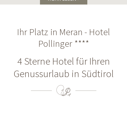
Ihr Platz in Meran - Hotel
Pollinger ****
4 Sterne Hotel für Ihren
Genussurlaub in Südtirol