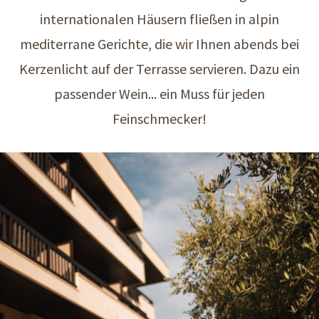
internationalen Häusern fließen in alpin
mediterrane Gerichte, die wir Ihnen abends bei
Kerzenlicht auf der Terrasse servieren. Dazu ein
passender Wein... ein Muss für jeden
Feinschmecker!