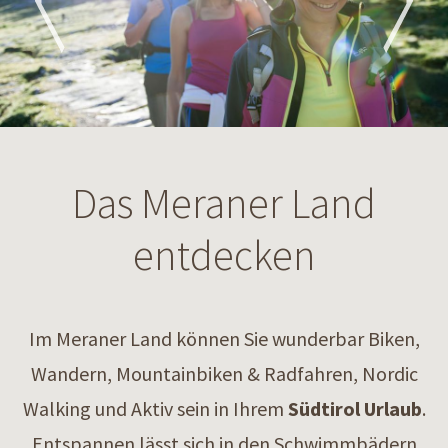
Das Meraner Land
entdecken
Im Meraner Land können Sie wunderbar Biken,
Wandern, Mountainbiken & Radfahren, Nordic
Walking und Aktiv sein in Ihrem
Südtirol Urlaub
.
Entspannen lässt sich in den Schwimmbädern