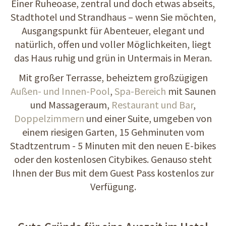
Einer Ruheoase, zentral und doch etwas abseits,
Stadthotel und Strandhaus – wenn Sie möchten,
Ausgangspunkt für Abenteuer, elegant und
natürlich, offen und voller Möglichkeiten, liegt
das Haus ruhig und grün in Untermais in Meran.
Mit großer Terrasse, beheiztem großzügigen
Außen- und Innen-Pool
,
Spa-Bereich
mit Saunen
und Massageraum,
Restaurant und Bar
,
Doppelzimmern
und einer Suite, umgeben von
einem riesigen Garten, 15 Gehminuten vom
Stadtzentrum - 5 Minuten mit den neuen E-bikes
oder den kostenlosen Citybikes. Genauso steht
Ihnen der Bus mit dem Guest Pass kostenlos zur
Verfügung.