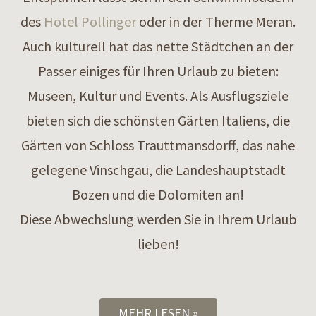
des
Hotel Pollinger
oder in der Therme Meran.
Auch kulturell hat das nette Städtchen an der
Passer einiges für Ihren Urlaub zu bieten:
Museen, Kultur und Events. Als Ausflugsziele
bieten sich die schönsten Gärten Italiens, die
Gärten von Schloss Trauttmansdorff, das nahe
gelegene Vinschgau, die Landeshauptstadt
Bozen und die Dolomiten an!
Diese Abwechslung werden Sie in Ihrem Urlaub
lieben!
MEHR LESEN