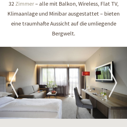
32
Zimmer
– alle mit Balkon, Wireless, Flat TV,
Klimaanlage und Minibar ausgestattet – bieten
eine traumhafte Aussicht auf die umliegende
Bergwelt.