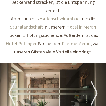
Beckenrand strecken, ist die Entspannung
perfekt.
Aber auch das
Hallenschwimmbad
und die
Saunalandschaft
in unserem
Hotel in Meran
locken Erholungssuchende. Außerdem ist das
Hotel Pollinger
Partner der
Therme Meran
, was
unseren Gästen viele Vorteile einbringt.