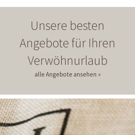
Unsere besten
Angebote für Ihren
Verwöhnurlaub
alle Angebote ansehen