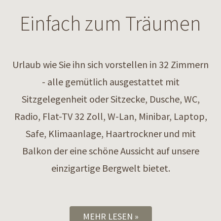
Einfach zum Träumen
Urlaub wie Sie ihn sich vorstellen in 32 Zimmern
- alle gemütlich ausgestattet mit
Sitzgelegenheit oder Sitzecke, Dusche, WC,
Radio, Flat-TV 32 Zoll, W-Lan, Minibar, Laptop,
Safe, Klimaanlage, Haartrockner und mit
Balkon der eine schöne Aussicht auf unsere
einzigartige Bergwelt bietet.
MEHR LESEN