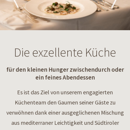
Die exzellente Küche
für den kleinen Hunger zwischendurch oder
ein feines Abendessen
Es ist das Ziel von unserem engagierten
Küchenteam den Gaumen seiner Gäste zu
verwöhnen dank einer ausgeglichenen Mischung
aus mediterraner Leichtigkeit und Südtiroler