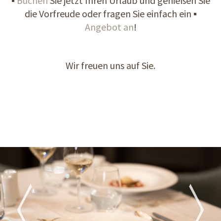
▪
Buchen
Sie jetzt Ihren Urlaub und genießen Sie
die Vorfreude oder fragen Sie einfach ein ▪
Angebot an
!
Wir freuen uns auf Sie.