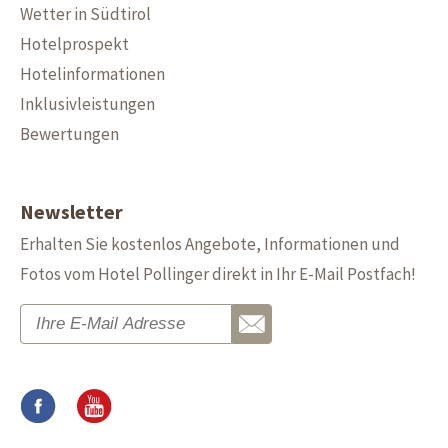
Wetter in Südtirol
Hotelprospekt
Hotelinformationen
Inklusivleistungen
Bewertungen
Newsletter
Erhalten Sie kostenlos Angebote, Informationen und
Fotos vom Hotel Pollinger direkt in Ihr E-Mail Postfach!