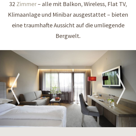
32
Zimmer
– alle mit Balkon, Wireless, Flat TV,
Klimaanlage und Minibar ausgestattet – bieten
eine traumhafte Aussicht auf die umliegende
Bergwelt.