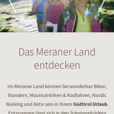
Das Meraner Land
entdecken
Im Meraner Land können Sie wunderbar Biken,
Wandern, Mountainbiken & Radfahren, Nordic
Walking und Aktiv sein in Ihrem
Südtirol Urlaub
.
Entspannen lässt sich in den Schwimmbädern