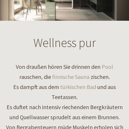
Wellness pur
Von draußen hören Sie drinnen den
Pool
rauschen, die
finnische Sauna
zischen.
Es dampft aus dem
türkischen Bad
und aus
Teetassen.
Es duftet nach intensiv riechenden Bergkräutern
und Quellwasser sprudelt aus einem Brunnen.
Von Bergabenteuern müde Muskeln erholen sich