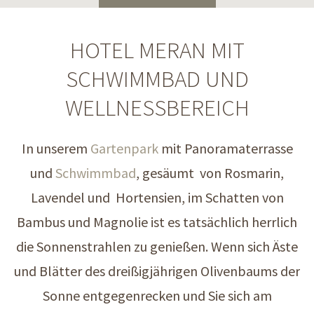
HOTEL MERAN MIT
SCHWIMMBAD UND
WELLNESSBEREICH
In unserem
Gartenpark
mit Panoramaterrasse
und
Schwimmbad
, gesäumt von Rosmarin,
Lavendel und Hortensien, im Schatten von
Bambus und Magnolie ist es tatsächlich herrlich
die Sonnenstrahlen zu genießen. Wenn sich Äste
und Blätter des dreißigjährigen Olivenbaums der
Sonne entgegenrecken und Sie sich am