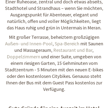
Einer Ruheoase, zentral und doch etwas abseits,
Stadthotel und Strandhaus – wenn Sie möchten,
Ausgangspunkt für Abenteuer, elegant und
natürlich, offen und voller Möglichkeiten, liegt
das Haus ruhig und grün in Untermais in Meran.
Mit großer Terrasse, beheiztem großzügigen
Außen- und Innen-Pool
,
Spa-Bereich
mit Saunen
und Massageraum,
Restaurant und Bar
,
Doppelzimmern
und einer Suite, umgeben von
einem riesigen Garten, 15 Gehminuten vom
Stadtzentrum - 5 Minuten mit den neuen E-bikes
oder den kostenlosen Citybikes. Genauso steht
Ihnen der Bus mit dem Guest Pass kostenlos zur
Verfügung.