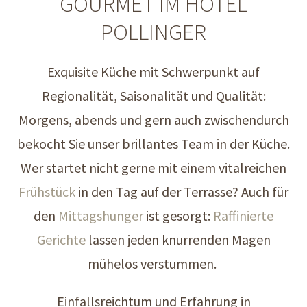
GOURMET IM HOTEL
POLLINGER
Exquisite Küche mit Schwerpunkt auf
Regionalität, Saisonalität und Qualität:
Morgens, abends und gern auch zwischendurch
bekocht Sie unser brillantes Team in der Küche.
Wer startet nicht gerne mit einem vitalreichen
Frühstück
in den Tag auf der Terrasse? Auch für
den
Mittagshunger
ist gesorgt:
Raffinierte
Gerichte
lassen jeden knurrenden Magen
mühelos verstummen.
Einfallsreichtum und Erfahrung in