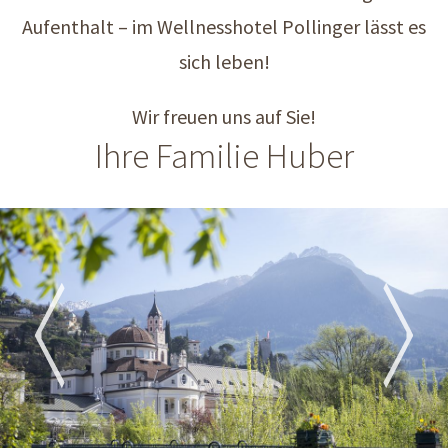
Aufenthalt – im Wellnesshotel Pollinger lässt es
sich leben!
Wir freuen uns auf Sie!
Ihre Familie Huber