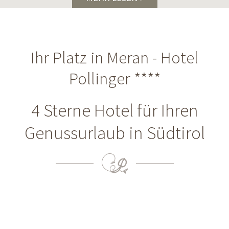
Ihr Platz in Meran - Hotel
Pollinger ****
4 Sterne Hotel für Ihren
Genussurlaub in Südtirol