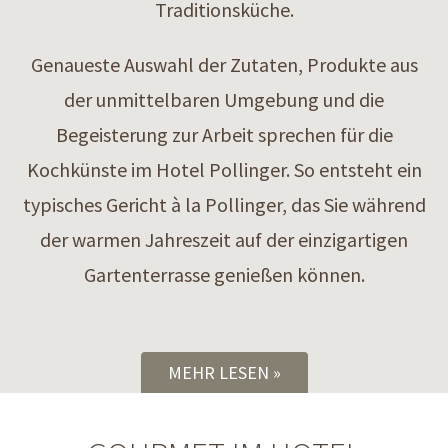
Traditionsküche.
Genaueste Auswahl der Zutaten, Produkte aus
der unmittelbaren Umgebung und die
Begeisterung zur Arbeit sprechen für die
Kochkünste im Hotel Pollinger. So entsteht ein
typisches Gericht à la Pollinger, das Sie während
der warmen Jahreszeit auf der einzigartigen
Gartenterrasse genießen können.
MEHR LESEN