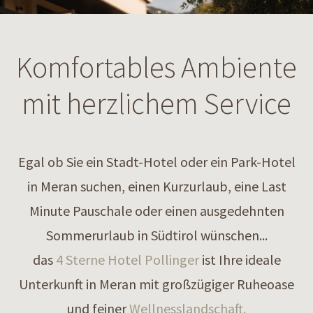
Komfortables Ambiente
mit herzlichem Service
Egal ob Sie ein Stadt-Hotel oder ein Park-Hotel
in Meran suchen, einen Kurzurlaub, eine Last
Minute Pauschale oder einen ausgedehnten
Sommerurlaub in Südtirol wünschen...
das
4 Sterne Hotel Pollinger
ist Ihre ideale
Unterkunft in Meran mit großzügiger Ruheoase
und feiner
Wellnesslandschaft.