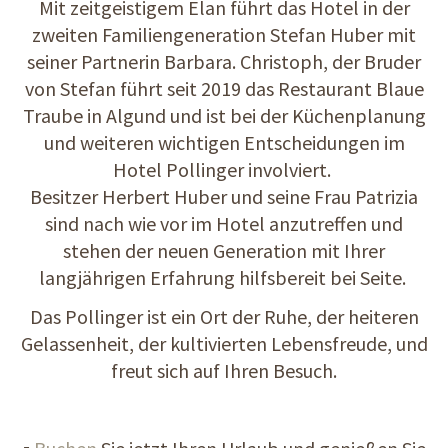
Mit zeitgeistigem Elan führt das Hotel in der
zweiten Familiengeneration Stefan Huber mit
seiner Partnerin Barbara. Christoph, der Bruder
von Stefan führt seit 2019 das Restaurant Blaue
Traube in Algund und ist bei der Küchenplanung
und weiteren wichtigen Entscheidungen im
Hotel Pollinger involviert.
Besitzer Herbert Huber und seine Frau Patrizia
sind nach wie vor im Hotel anzutreffen und
stehen der neuen Generation mit Ihrer
langjährigen Erfahrung hilfsbereit bei Seite.
Das Pollinger ist ein Ort der Ruhe, der heiteren
Gelassenheit, der kultivierten Lebensfreude, und
freut sich auf Ihren Besuch.