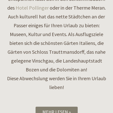
des
Hotel Pollinger
oder in der Therme Meran.
Auch kulturell hat das nette Städtchen an der
Passer einiges für Ihren Urlaub zu bieten:
Museen, Kultur und Events. Als Ausflugsziele
bieten sich die schönsten Gärten Italiens, die
Gärten von Schloss Trauttmansdorff, das nahe
gelegene Vinschgau, die Landeshauptstadt
Bozen und die Dolomiten an!
Diese Abwechslung werden Sie in Ihrem Urlaub
lieben!
MEHR LESEN