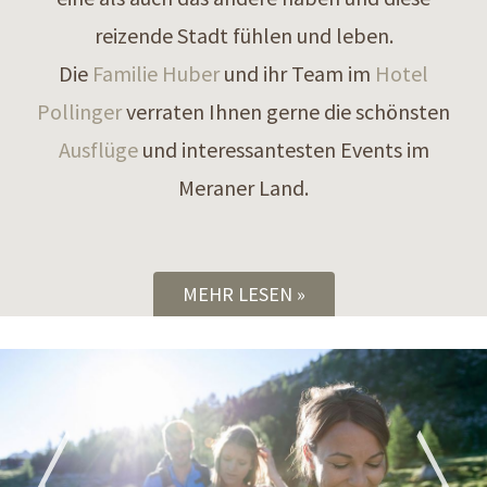
reizende Stadt fühlen und leben.
Die
Familie Huber
und ihr Team im
Hotel
Pollinger
verraten Ihnen gerne die schönsten
Ausflüge
und interessantesten Events im
Meraner Land.
MEHR LESEN