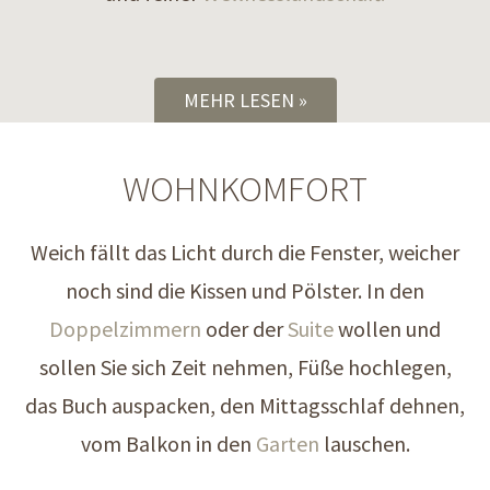
MEHR LESEN
WOHNKOMFORT
Weich fällt das Licht durch die Fenster, weicher
noch sind die Kissen und Pölster. In den
Doppelzimmern
oder der
Suite
wollen und
sollen Sie sich Zeit nehmen, Füße hochlegen,
das Buch auspacken, den Mittagsschlaf dehnen,
vom Balkon in den
Garten
lauschen.