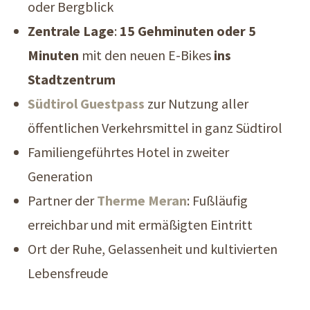
oder Bergblick
Zentrale Lage
:
15 Gehminuten oder 5
Minuten
mit den neuen E-Bikes
ins
Stadtzentrum
Südtirol Guestpass
zur Nutzung aller
öffentlichen Verkehrsmittel in ganz Südtirol
Familiengeführtes Hotel in zweiter
Generation
Partner der
Therme Meran
: Fußläufig
erreichbar und mit ermäßigten Eintritt
Ort der Ruhe, Gelassenheit und kultivierten
Lebensfreude