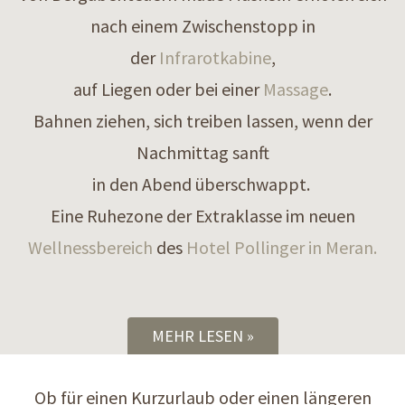
nach einem Zwischenstopp in
der
Infrarotkabine
,
auf Liegen oder bei einer
Massage
.
Bahnen ziehen, sich treiben lassen, wenn der
Nachmittag sanft
in den Abend überschwappt.
Eine Ruhezone der Extraklasse im neuen
Wellnessbereich
des
Hotel Pollinger in Meran.
MEHR LESEN
Ob für einen Kurzurlaub oder einen längeren