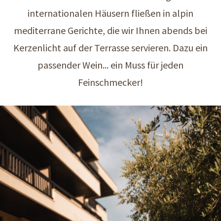
internationalen Häusern fließen in alpin
mediterrane Gerichte, die wir Ihnen abends bei
Kerzenlicht auf der Terrasse servieren. Dazu ein
passender Wein... ein Muss für jeden
Feinschmecker!