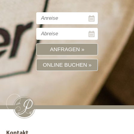
ANFRAGEN
ONLINE BUCHEN
Kontakt