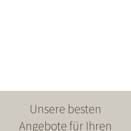
Unsere besten
Angebote für Ihren