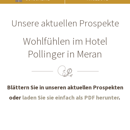
Unsere aktuellen Prospekte
Wohlfühlen im Hotel
Pollinger in Meran
Blättern Sie in unseren aktuellen Prospekten
oder
laden Sie sie einfach als PDF herunter
.