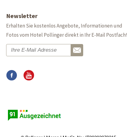
Newsletter
Erhalten Sie kostenlos Angebote, Informationen und
Fotos vom Hotel Pollinger direkt in Ihr E-Mail Postfach!