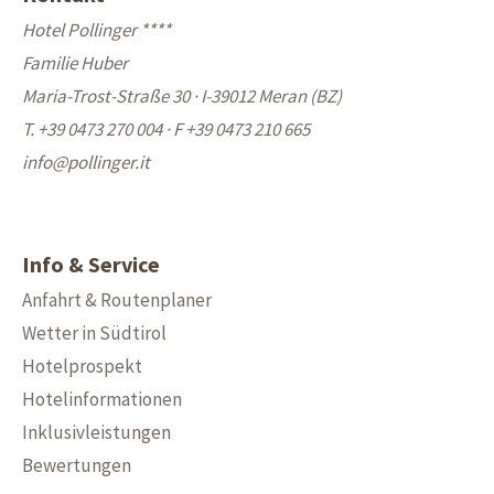
Hotel Pollinger ****
Familie Huber
Maria-Trost-Straße 30 · I-39012 Meran (BZ)
T. +39 0473 270 004
·
F +39 0473 210 665
info@
pollinger.it
Info & Service
Anfahrt & Routenplaner
Wetter in Südtirol
Hotelprospekt
Hotelinformationen
Inklusivleistungen
Bewertungen