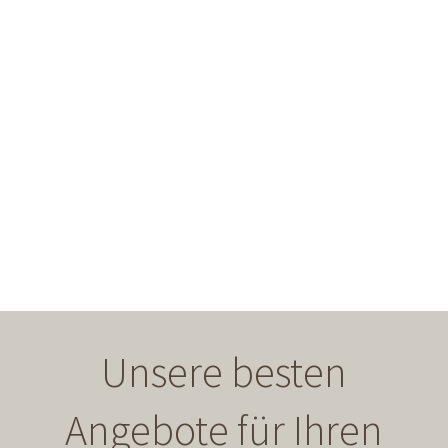
Unsere besten
Angebote für Ihren