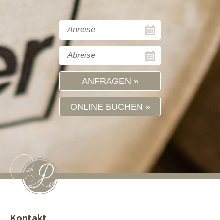
ANFRAGEN
ONLINE BUCHEN
Kontakt