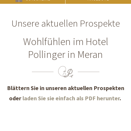
Unsere aktuellen Prospekte
Wohlfühlen im Hotel
Pollinger in Meran
Blättern Sie in unseren aktuellen Prospekten
oder
laden Sie sie einfach als PDF herunter
.