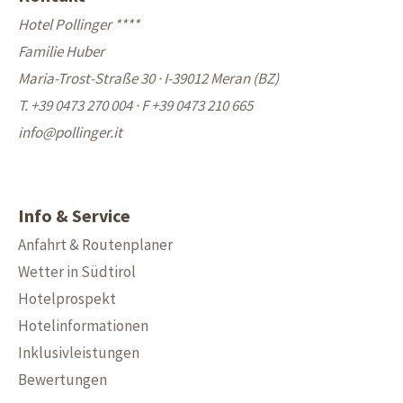
Hotel Pollinger ****
Familie Huber
Maria-Trost-Straße 30 · I-39012 Meran (BZ)
T. +39 0473 270 004
·
F +39 0473 210 665
info@
pollinger.it
Info & Service
Anfahrt & Routenplaner
Wetter in Südtirol
Hotelprospekt
Hotelinformationen
Inklusivleistungen
Bewertungen