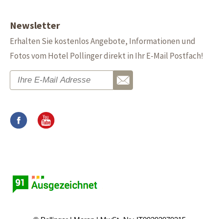
Newsletter
Erhalten Sie kostenlos Angebote, Informationen und
Fotos vom Hotel Pollinger direkt in Ihr E-Mail Postfach!