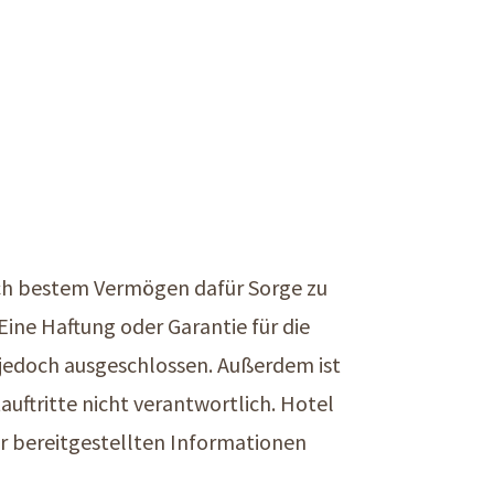
ch bestem Vermögen dafür Sorge zu
Eine Haftung oder Garantie für die
t jedoch ausgeschlossen. Außerdem ist
uftritte nicht verantwortlich. Hotel
r bereitgestellten Informationen