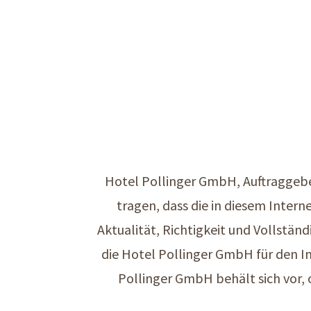
Hotel Pollinger GmbH, Auftraggebe
tragen, dass die in diesem Intern
Aktualität, Richtigkeit und Vollstän
die Hotel Pollinger GmbH für den In
Pollinger GmbH behält sich vor,