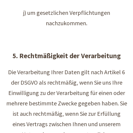
j) um gesetzlichen Verpflichtungen
nachzukommen.
5. Rechtmäßigkeit der Verarbeitung
Die Verarbeitung Ihrer Daten gilt nach Artikel 6
der DSGVO als rechtmäßig, wenn Sie uns Ihre
Einwilligung zu der Verarbeitung für einen oder
mehrere bestimmte Zwecke gegeben haben. Sie
ist auch rechtmäßig, wenn Sie zur Erfüllung
eines Vertrags zwischen Ihnen und unserem