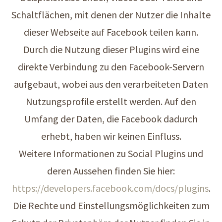
Schaltflächen, mit denen der Nutzer die Inhalte
dieser Webseite auf Facebook teilen kann.
Durch die Nutzung dieser Plugins wird eine
direkte Verbindung zu den Facebook-Servern
aufgebaut, wobei aus den verarbeiteten Daten
Nutzungsprofile erstellt werden. Auf den
Umfang der Daten, die Facebook dadurch
erhebt, haben wir keinen Einfluss.
Weitere Informationen zu Social Plugins und
deren Aussehen finden Sie hier:
https://developers.facebook.com/docs/plugins
.
Die Rechte und Einstellungsmöglichkeiten zum