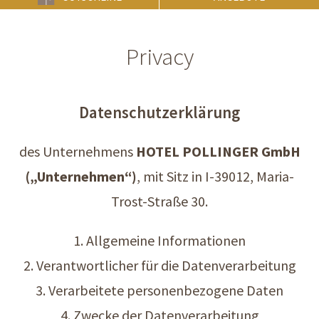
Privacy
Datenschutzerklärung
des Unternehmens
HOTEL POLLINGER GmbH
(„Unternehmen“)
, mit Sitz in I-39012, Maria-
Trost-Straße 30.
1. Allgemeine Informationen
2. Verantwortlicher für die Datenverarbeitung
3. Verarbeitete personenbezogene Daten
4. Zwecke der Datenverarbeitung