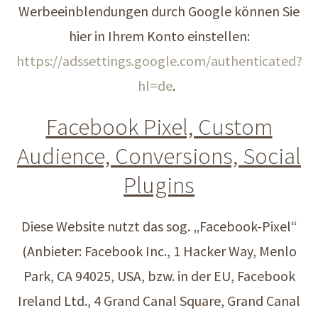
Werbeeinblendungen durch Google können Sie
hier in Ihrem Konto einstellen:
https://adssettings.google.com/authenticated?
hl=de
.
Facebook Pixel, Custom
Audience, Conversions, Social
Plugins
Diese Website nutzt das sog. „Facebook-Pixel“
(Anbieter: Facebook Inc., 1 Hacker Way, Menlo
Park, CA 94025, USA, bzw. in der EU, Facebook
Ireland Ltd., 4 Grand Canal Square, Grand Canal