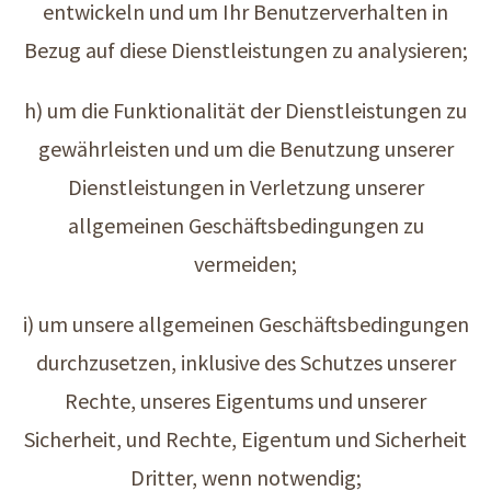
entwickeln und um Ihr Benutzerverhalten in
Bezug auf diese Dienstleistungen zu analysieren;
h) um die Funktionalität der Dienstleistungen zu
gewährleisten und um die Benutzung unserer
Dienstleistungen in Verletzung unserer
allgemeinen Geschäftsbedingungen zu
vermeiden;
i) um unsere allgemeinen Geschäftsbedingungen
durchzusetzen, inklusive des Schutzes unserer
Rechte, unseres Eigentums und unserer
Sicherheit, und Rechte, Eigentum und Sicherheit
Dritter, wenn notwendig;