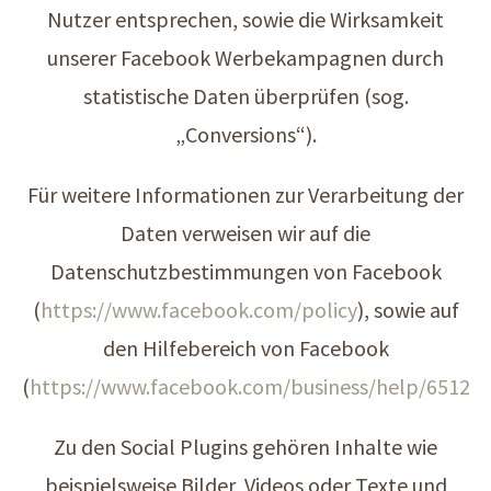
Nutzer entsprechen, sowie die Wirksamkeit
unserer Facebook Werbekampagnen durch
statistische Daten überprüfen (sog.
„Conversions“).
Für weitere Informationen zur Verarbeitung der
Daten verweisen wir auf die
Datenschutzbestimmungen von Facebook
(
https://www.facebook.com/policy
), sowie auf
den Hilfebereich von Facebook
(
https://www.facebook.com/business/help/65129
Zu den Social Plugins gehören Inhalte wie
beispielsweise Bilder, Videos oder Texte und