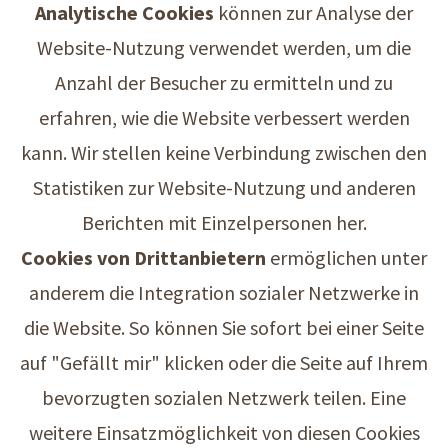
Analytische Cookies
können zur Analyse der
Website-Nutzung verwendet werden, um die
Anzahl der Besucher zu ermitteln und zu
erfahren, wie die Website verbessert werden
kann. Wir stellen keine Verbindung zwischen den
Statistiken zur Website-Nutzung und anderen
Berichten mit Einzelpersonen her.
Cookies von Drittanbietern
ermöglichen unter
anderem die Integration sozialer Netzwerke in
die Website. So können Sie sofort bei einer Seite
auf "Gefällt mir" klicken oder die Seite auf Ihrem
bevorzugten sozialen Netzwerk teilen. Eine
weitere Einsatzmöglichkeit von diesen Cookies