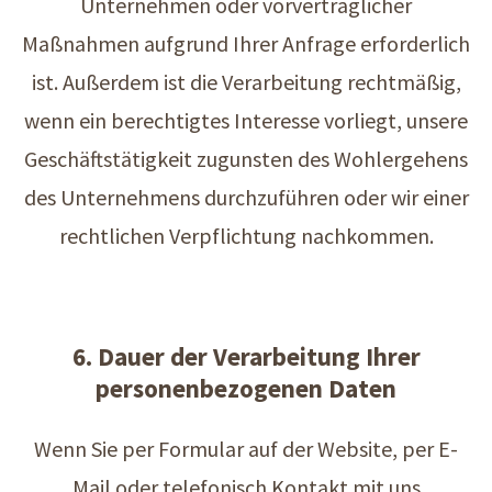
Unternehmen oder vorvertraglicher
Maßnahmen aufgrund Ihrer Anfrage erforderlich
ist. Außerdem ist die Verarbeitung rechtmäßig,
wenn ein berechtigtes Interesse vorliegt, unsere
Geschäftstätigkeit zugunsten des Wohlergehens
des Unternehmens durchzuführen oder wir einer
rechtlichen Verpflichtung nachkommen.
6. Dauer der Verarbeitung Ihrer
personenbezogenen Daten
Wenn Sie per Formular auf der Website, per E-
Mail oder telefonisch Kontakt mit uns