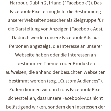
Harbour, Dublin 2, Irland ("Facebook")). Das
Facebook-Pixel ermöglicht die Bestimmung
unserer Webseitenbesucher als Zielgruppe für
die Darstellung von Anzeigen (Facebook-Ads).
Dadurch werden unsere Facebook-Ads nur
Personen angezeigt, die Interesse an unserer
Webseite haben oder die Interessen an
bestimmten Themen oder Produkten
aufweisen, die anhand der besuchten Webseiten
bestimmt werden (sog. „Custom Audiences“).
Zudem können wir durch das Facebook-Pixel
sicherstellen, dass unsere Facebook-Ads nicht
belästigend wirken, sondern den Interessen der