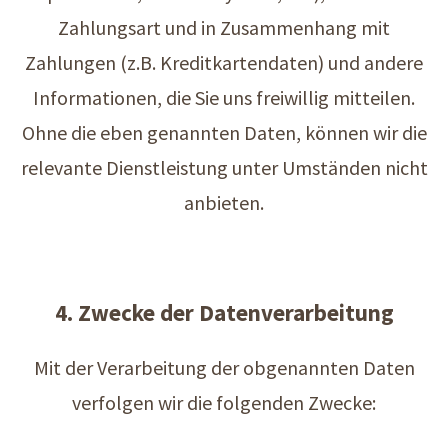
Zahlungsart und in Zusammenhang mit
Zahlungen (z.B. Kreditkartendaten) und andere
Informationen, die Sie uns freiwillig mitteilen.
Ohne die eben genannten Daten, können wir die
relevante Dienstleistung unter Umständen nicht
anbieten.
4. Zwecke der Datenverarbeitung
Mit der Verarbeitung der obgenannten Daten
verfolgen wir die folgenden Zwecke: