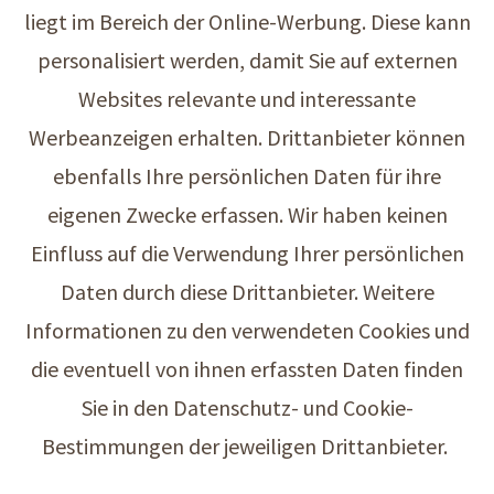
liegt im Bereich der Online-Werbung. Diese kann
personalisiert werden, damit Sie auf externen
Websites relevante und interessante
Werbeanzeigen erhalten. Drittanbieter können
ebenfalls Ihre persönlichen Daten für ihre
eigenen Zwecke erfassen. Wir haben keinen
Einfluss auf die Verwendung Ihrer persönlichen
Daten durch diese Drittanbieter. Weitere
Informationen zu den verwendeten Cookies und
die eventuell von ihnen erfassten Daten finden
Sie in den Datenschutz- und Cookie-
Bestimmungen der jeweiligen Drittanbieter.