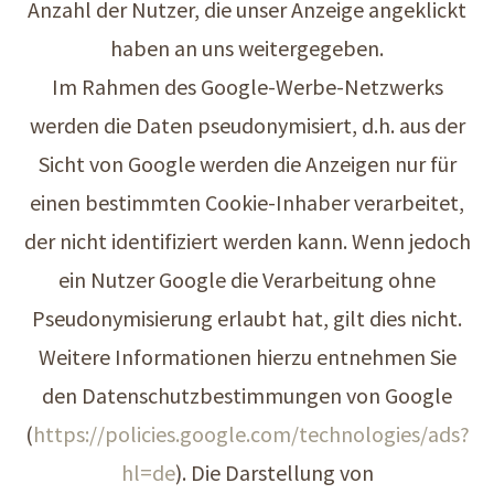
Anzahl der Nutzer, die unser Anzeige angeklickt
haben an uns weitergegeben.
Im Rahmen des Google-Werbe-Netzwerks
werden die Daten pseudonymisiert, d.h. aus der
Sicht von Google werden die Anzeigen nur für
einen bestimmten Cookie-Inhaber verarbeitet,
der nicht identifiziert werden kann. Wenn jedoch
ein Nutzer Google die Verarbeitung ohne
Pseudonymisierung erlaubt hat, gilt dies nicht.
Weitere Informationen hierzu entnehmen Sie
den Datenschutzbestimmungen von Google
(
https://policies.google.com/technologies/ads?
hl=de
). Die Darstellung von