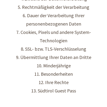
5. Rechtmäßigkeit der Verarbeitung
6. Dauer der Verarbeitung Ihrer
personenbezogenen Daten
7. Cookies, Pixels und andere System-
Technologien
8. SSL- bzw. TLS-Verschlüsselung
9. Übermittlung Ihrer Daten an Dritte
10. Minderjährige
11. Besonderheiten
12. Ihre Rechte
13. Südtirol Guest Pass