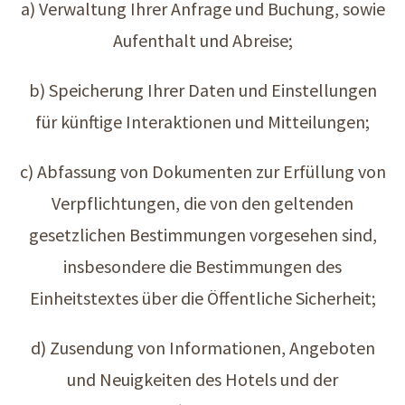
a) Verwaltung Ihrer Anfrage und Buchung, sowie
Aufenthalt und Abreise;
b) Speicherung Ihrer Daten und Einstellungen
für künftige Interaktionen und Mitteilungen;
c) Abfassung von Dokumenten zur Erfüllung von
Verpflichtungen, die von den geltenden
gesetzlichen Bestimmungen vorgesehen sind,
insbesondere die Bestimmungen des
Einheitstextes über die Öffentliche Sicherheit;
d) Zusendung von Informationen, Angeboten
und Neuigkeiten des Hotels und der