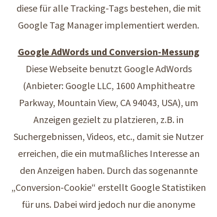
diese für alle Tracking-Tags bestehen, die mit
Google Tag Manager implementiert werden.
Google AdWords und Conversion-Messung
Diese Webseite benutzt Google AdWords
(Anbieter: Google LLC, 1600 Amphitheatre
Parkway, Mountain View, CA 94043, USA), um
Anzeigen gezielt zu platzieren, z.B. in
Suchergebnissen, Videos, etc., damit sie Nutzer
erreichen, die ein mutmaßliches Interesse an
den Anzeigen haben. Durch das sogenannte
„Conversion-Cookie“ erstellt Google Statistiken
für uns. Dabei wird jedoch nur die anonyme