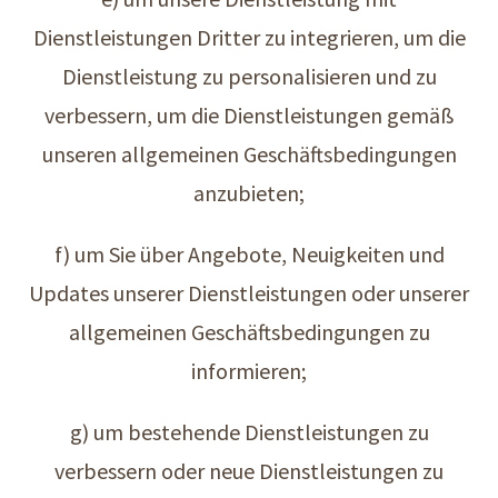
Dienstleistungen Dritter zu integrieren, um die
Dienstleistung zu personalisieren und zu
verbessern, um die Dienstleistungen gemäß
unseren allgemeinen Geschäftsbedingungen
anzubieten;
f) um Sie über Angebote, Neuigkeiten und
Updates unserer Dienstleistungen oder unserer
allgemeinen Geschäftsbedingungen zu
informieren;
g) um bestehende Dienstleistungen zu
verbessern oder neue Dienstleistungen zu