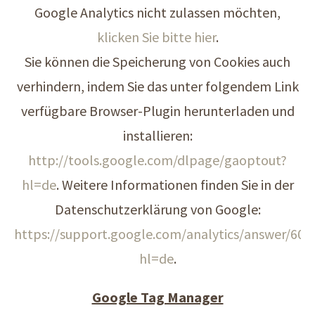
Google Analytics nicht zulassen möchten,
klicken Sie bitte hier
.
Sie können die Speicherung von Cookies auch
verhindern, indem Sie das unter folgendem Link
verfügbare Browser-Plugin herunterladen und
installieren:
http://tools.google.com/dlpage/gaoptout?
hl=de
. Weitere Informationen finden Sie in der
Datenschutzerklärung von Google:
https://support.google.com/analytics/answer/600
hl=de
.
Google Tag Manager