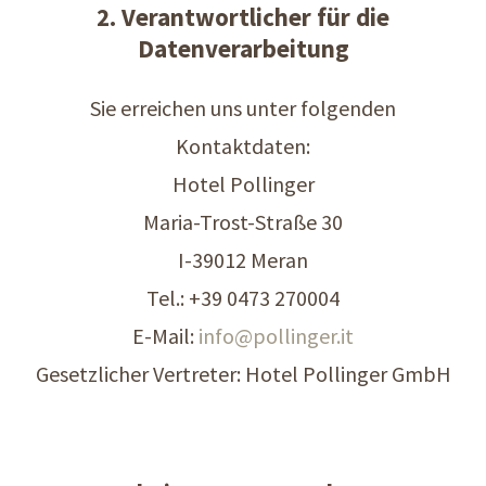
2. Verantwortlicher für die
Datenverarbeitung
Sie erreichen uns unter folgenden
Kontaktdaten:
Hotel Pollinger
Maria-Trost-Straße 30
I-39012 Meran
Tel.: +39 0473 270004
E-Mail:
info@
pollinger.it
Gesetzlicher Vertreter: Hotel Pollinger GmbH