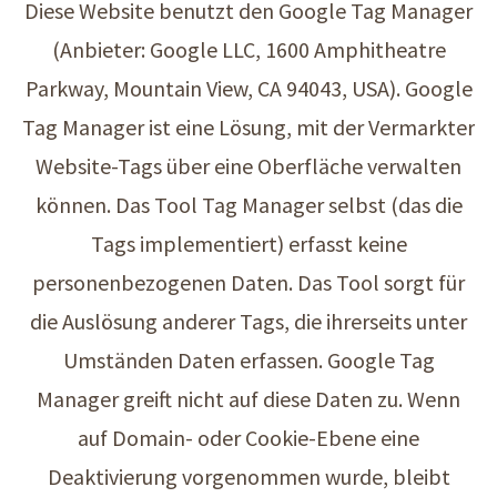
Diese Website benutzt den Google Tag Manager
(Anbieter: Google LLC, 1600 Amphitheatre
Parkway, Mountain View, CA 94043, USA). Google
Tag Manager ist eine Lösung, mit der Vermarkter
Website-Tags über eine Oberfläche verwalten
können. Das Tool Tag Manager selbst (das die
Tags implementiert) erfasst keine
personenbezogenen Daten. Das Tool sorgt für
die Auslösung anderer Tags, die ihrerseits unter
Umständen Daten erfassen. Google Tag
Manager greift nicht auf diese Daten zu. Wenn
auf Domain- oder Cookie-Ebene eine
Deaktivierung vorgenommen wurde, bleibt