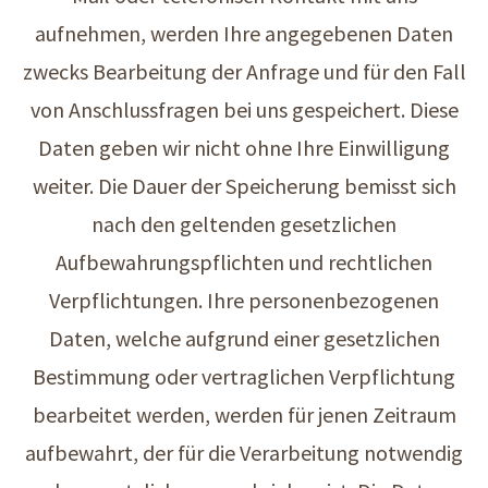
aufnehmen, werden Ihre angegebenen Daten
zwecks Bearbeitung der Anfrage und für den Fall
von Anschlussfragen bei uns gespeichert. Diese
Daten geben wir nicht ohne Ihre Einwilligung
weiter. Die Dauer der Speicherung bemisst sich
nach den geltenden gesetzlichen
Aufbewahrungspflichten und rechtlichen
Verpflichtungen. Ihre personenbezogenen
Daten, welche aufgrund einer gesetzlichen
Bestimmung oder vertraglichen Verpflichtung
bearbeitet werden, werden für jenen Zeitraum
aufbewahrt, der für die Verarbeitung notwendig