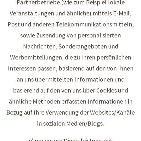
Partnerbetriebe (wie zum Beispiel lokale
Veranstaltungen und ähnliche) mittels E-Mail,
Post und anderen Telekommunikationsmitteln,
sowie Zusendung von personalisierten
Nachrichten, Sonderangeboten und
Werbemitteilungen, die zu Ihren persönlichen
Interessen passen, basierend auf den von Ihnen
an uns übermittelten Informationen und
basierend auf den von uns über Cookies und
ähnliche Methoden erfassten Informationen in
Bezug auf Ihre Verwendung der Websites/Kanäle
in sozialen Medien/Blogs.
e) um unsere Dienstleistung mit