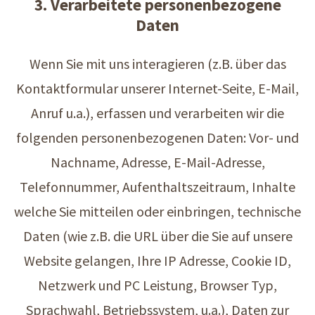
3. Verarbeitete personenbezogene
Daten
Wenn Sie mit uns interagieren (z.B. über das
Kontaktformular unserer Internet-Seite, E-Mail,
Anruf u.a.), erfassen und verarbeiten wir die
folgenden personenbezogenen Daten: Vor- und
Nachname, Adresse, E-Mail-Adresse,
Telefonnummer, Aufenthaltszeitraum, Inhalte
welche Sie mitteilen oder einbringen, technische
Daten (wie z.B. die URL über die Sie auf unsere
Website gelangen, Ihre IP Adresse, Cookie ID,
Netzwerk und PC Leistung, Browser Typ,
Sprachwahl, Betriebssystem, u.a.), Daten zur