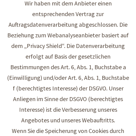
Wir haben mit dem Anbieter einen
entsprechenden Vertrag zur
Auftragsdatenverarbeitung abgeschlossen. Die
Beziehung zum Webanalyseanbieter basiert auf
dem „Privacy Shield“. Die Datenverarbeitung
erfolgt auf Basis der gesetzlichen
Bestimmungen des Art. 6, Abs. 1, Buchstabe a
(Einwilligung) und/oder Art. 6, Abs. 1, Buchstabe
f (berechtigtes Interesse) der DSGVO. Unser
Anliegen im Sinne der DSGVO (berechtigtes
Interesse) ist die Verbesserung unseres
Angebotes und unseres Webauftritts.
Wenn Sie die Speicherung von Cookies durch