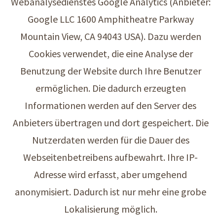
Webanalysedienstes Google Analytics (Anbieter:
Google LLC 1600 Amphitheatre Parkway
Mountain View, CA 94043 USA). Dazu werden
Cookies verwendet, die eine Analyse der
Benutzung der Website durch Ihre Benutzer
ermöglichen. Die dadurch erzeugten
Informationen werden auf den Server des
Anbieters übertragen und dort gespeichert. Die
Nutzerdaten werden für die Dauer des
Webseitenbetreibens aufbewahrt. Ihre IP-
Adresse wird erfasst, aber umgehend
anonymisiert. Dadurch ist nur mehr eine grobe
Lokalisierung möglich.