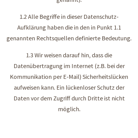
1.2 Alle Begriffe in dieser Datenschutz-
Aufklärung haben die in den in Punkt 1.1
genannten Rechtsquellen definierte Bedeutung.
1.3 Wir weisen darauf hin, dass die
Datenübertragung im Internet (z.B. bei der
Kommunikation per E-Mail) Sicherheitslücken
aufweisen kann. Ein lückenloser Schutz der
Daten vor dem Zugriff durch Dritte ist nicht
möglich.