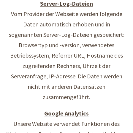
Server-Log-Dateien
Vom Provider der Webseite werden folgende
Daten automatisch erhoben und in
sogenannten Server-Log-Dateien gespeichert:
Browsertyp und -version, verwendetes
Betriebssystem, Referrer URL, Hostname des
zugreifenden Rechners, Uhrzeit der
Serveranfrage, IP-Adresse. Die Daten werden
nicht mit anderen Datensätzen
zusammengeführt.
Google Analytics
Unsere Website verwendet Funktionen des