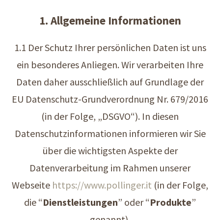
1. Allgemeine Informationen
1.1 Der Schutz Ihrer persönlichen Daten ist uns
ein besonderes Anliegen. Wir verarbeiten Ihre
Daten daher ausschließlich auf Grundlage der
EU Datenschutz-Grundverordnung Nr. 679/2016
(in der Folge, „DSGVO“). In diesen
Datenschutzinformationen informieren wir Sie
über die wichtigsten Aspekte der
Datenverarbeitung im Rahmen unserer
Webseite
https://www.pollinger.it
(in der Folge,
die “
Dienstleistungen
” oder “
Produkte
”
genannt).