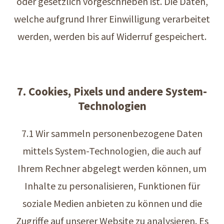
oder gesetzlich vorgeschrieben ist. Die Daten,
welche aufgrund Ihrer Einwilligung verarbeitet
werden, werden bis auf Widerruf gespeichert.
7. Cookies, Pixels und andere System-
Technologien
7.1 Wir sammeln personenbezogene Daten
mittels System-Technologien, die auch auf
Ihrem Rechner abgelegt werden können, um
Inhalte zu personalisieren, Funktionen für
soziale Medien anbieten zu können und die
Zugriffe auf unserer Website zu analysieren. Es