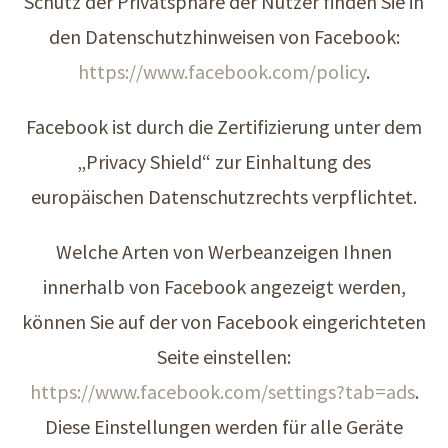
Schutz der Privatsphäre der Nutzer finden Sie in
den Datenschutzhinweisen von Facebook:
https://www.facebook.com/policy
.
Facebook ist durch die Zertifizierung unter dem
„Privacy Shield“ zur Einhaltung des
europäischen Datenschutzrechts verpflichtet.
Welche Arten von Werbeanzeigen Ihnen
innerhalb von Facebook angezeigt werden,
können Sie auf der von Facebook eingerichteten
Seite einstellen:
https://www.facebook.com/settings?tab=ads
.
Diese Einstellungen werden für alle Geräte