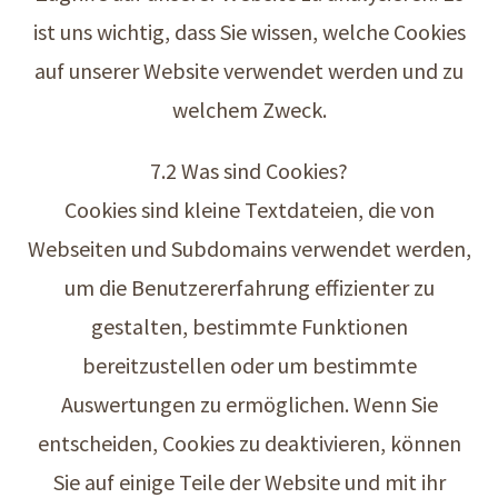
ist uns wichtig, dass Sie wissen, welche Cookies
auf unserer Website verwendet werden und zu
welchem Zweck.
7.2 Was sind Cookies?
Cookies sind kleine Textdateien, die von
Webseiten und Subdomains verwendet werden,
um die Benutzererfahrung effizienter zu
gestalten, bestimmte Funktionen
bereitzustellen oder um bestimmte
Auswertungen zu ermöglichen. Wenn Sie
entscheiden, Cookies zu deaktivieren, können
Sie auf einige Teile der Website und mit ihr