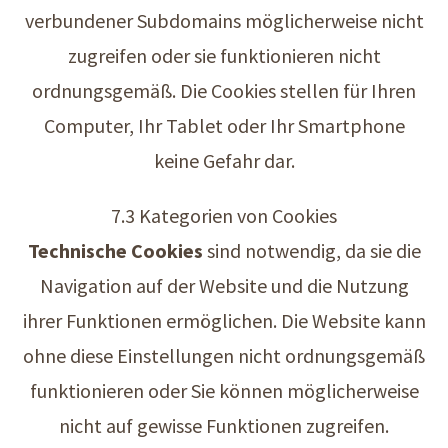
verbundener Subdomains möglicherweise nicht
zugreifen oder sie funktionieren nicht
ordnungsgemäß. Die Cookies stellen für Ihren
Computer, Ihr Tablet oder Ihr Smartphone
keine Gefahr dar.
7.3 Kategorien von Cookies
Technische Cookies
sind notwendig, da sie die
Navigation auf der Website und die Nutzung
ihrer Funktionen ermöglichen. Die Website kann
ohne diese Einstellungen nicht ordnungsgemäß
funktionieren oder Sie können möglicherweise
nicht auf gewisse Funktionen zugreifen.