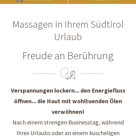
Massagen in Ihrem Südtirol
Urlaub
Freude an Berührung
Verspannungen lockern... den Energiefluss
öffnen... die Haut mit wohltuenden Ölen
verwöhnen!
Nach einem strengen Businesstag, während
Ihres Urlaubs oder an einem kuscheligen