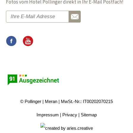
Fotos vom Hotel Pollinger direkt in Ihr E-Mail Postfach!
© Pollinger
Meran
MwSt.-Nr.: IT00202070215
Impressum
Privacy
Sitemap