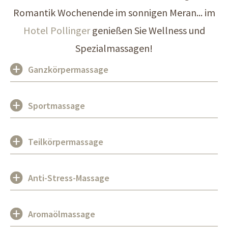
Romantik Wochenende im sonnigen Meran... im
Hotel Pollinger
genießen Sie Wellness und
Spezialmassagen!
Ganzkörpermassage
Sportmassage
Teilkörpermassage
Anti-Stress-Massage
Aromaölmassage