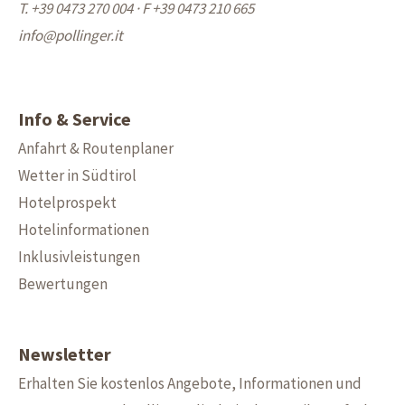
T. +39 0473 270 004
·
F +39 0473 210 665
info@
pollinger.it
Info & Service
Anfahrt & Routenplaner
Wetter in Südtirol
Hotelprospekt
Hotelinformationen
Inklusivleistungen
Bewertungen
Newsletter
Erhalten Sie kostenlos Angebote, Informationen und