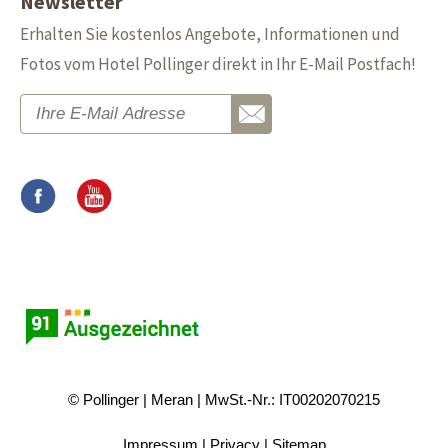
Newsletter
Erhalten Sie kostenlos Angebote, Informationen und
Fotos vom Hotel Pollinger direkt in Ihr E-Mail Postfach!
© Pollinger
Meran
MwSt.-Nr.: IT00202070215
Impressum
Privacy
Sitemap