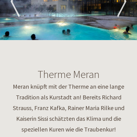
Therme Meran
Meran knüpft mit der Therme an eine lange
Tradition als Kurstadt an! Bereits Richard
Strauss, Franz Kafka, Rainer Maria Rilke und
Kaiserin Sissi schätzten das Klima und die
speziellen Kuren wie die Traubenkur!