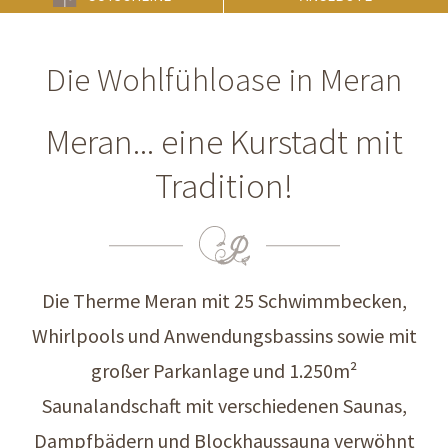
Die Wohlfühloase in Meran
Meran... eine Kurstadt mit
Tradition!
Die Therme Meran mit 25 Schwimmbecken,
Whirlpools und Anwendungsbassins sowie mit
großer Parkanlage und 1.250m²
Saunalandschaft mit verschiedenen Saunas,
Dampfbädern und Blockhaussauna verwöhnt