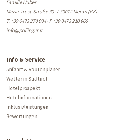
Familie Huber
Maria-Trost-Straße 30 · I-39012 Meran (BZ)
T. +39 0473 270 004
·
F +39 0473 210 665
info@
pollinger.it
Info & Service
Anfahrt & Routenplaner
Wetter in Südtirol
Hotelprospekt
Hotelinformationen
Inklusivleistungen
Bewertungen