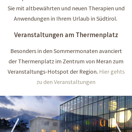
Sie mit altbewährten und neuen Therapien und
Anwendungen in Ihrem Urlaub in Südtirol.
Veranstaltungen am Thermenplatz
Besonders in den Sommermonaten avanciert
der Thermenplatz im Zentrum von Meran zum
Veranstaltungs-Hotspot der Region.
Hier gehts
zu den Veranstaltungen