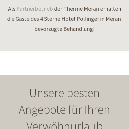
Als
Partnerbetrieb
der Therme Meran erhalten
die Gäste des 4 Sterne Hotel Pollinger in Meran
bevorzugte Behandlung!
Unsere besten
Angebote für Ihren
Verwöhnurlaub