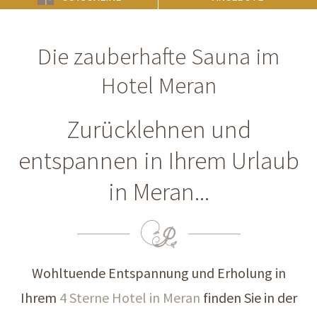
Die zauberhafte Sauna im
Hotel Meran
Zurücklehnen und
entspannen in Ihrem Urlaub
in Meran...
Wohltuende Entspannung und Erholung in
Ihrem
4 Sterne Hotel in Meran
finden Sie in der