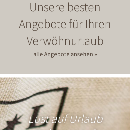
Unsere besten
Angebote für Ihren
Verwöhnurlaub
alle Angebote ansehen
Lust auf Urlaub