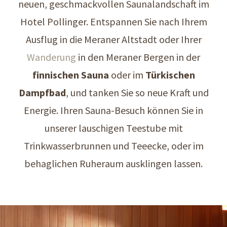
neuen, geschmackvollen Saunalandschaft im
Hotel Pollinger. Entspannen Sie nach Ihrem
Ausflug in die Meraner Altstadt oder Ihrer
Wanderung
in den Meraner Bergen in der
finnischen Sauna
oder im
Türkischen
Dampfbad
, und tanken Sie so neue Kraft und
Energie. Ihren Sauna-Besuch können Sie in
unserer lauschigen Teestube mit
Trinkwasserbrunnen und Teeecke, oder im
behaglichen Ruheraum ausklingen lassen.