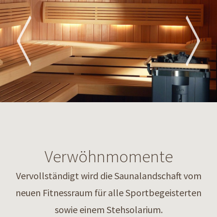
Verwöhnmomente
Vervollständigt wird die Saunalandschaft vom
neuen Fitnessraum für alle Sportbegeisterten
sowie einem Stehsolarium.