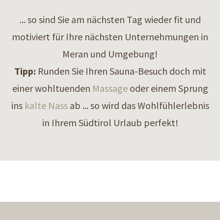
... so sind Sie am nächsten Tag wieder fit und
motiviert für Ihre nächsten Unternehmungen in
Meran und Umgebung!
Tipp:
Runden Sie Ihren Sauna-Besuch doch mit
einer wohltuenden
Massage
oder einem Sprung
ins
kalte Nass
ab ... so wird das Wohlfühlerlebnis
in Ihrem Südtirol Urlaub perfekt!