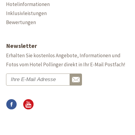
Hotelinformationen
Inklusivleistungen
Bewertungen
Newsletter
Erhalten Sie kostenlos Angebote, Informationen und
Fotos vom Hotel Pollinger direkt in Ihr E-Mail Postfach!