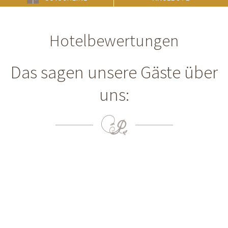
Hotelbewertungen
Das sagen unsere Gäste über
uns: