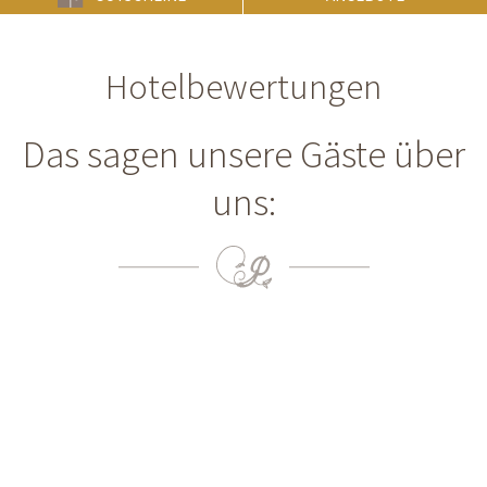
Hotelbewertungen
Das sagen unsere Gäste über
uns: