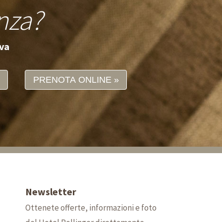
nza?
iva
PRENOTA ONLINE
Newsletter
Ottenete offerte, informazioni e foto